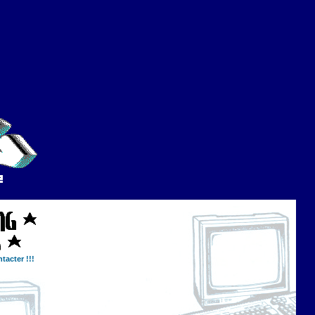
tacter !!!