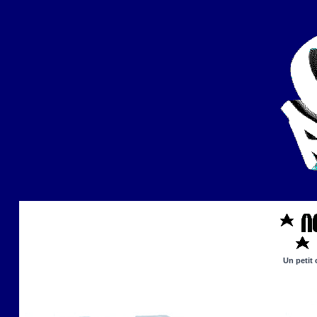
Un petit 