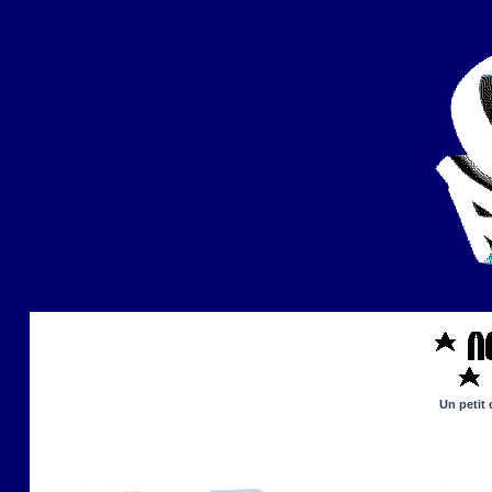
Un petit 