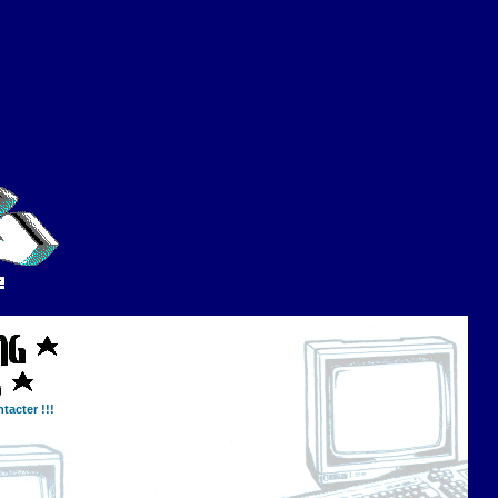
tacter !!!