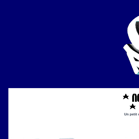
Un petit 