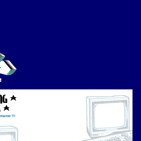
tacter !!!