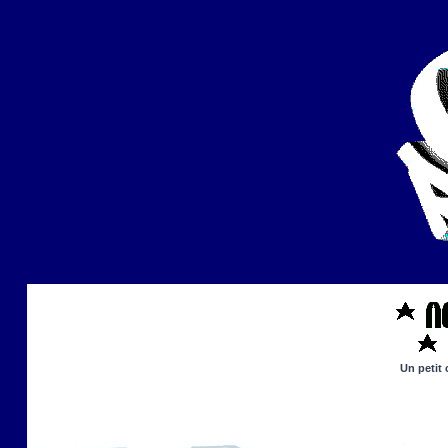
Un petit 