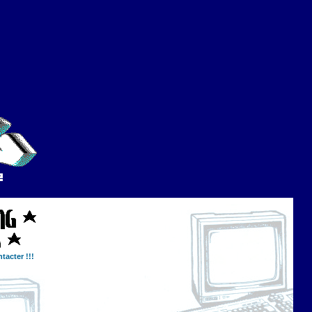
tacter !!!