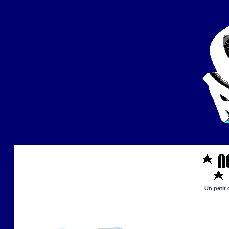
Un petit 