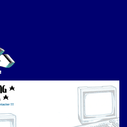
tacter !!!