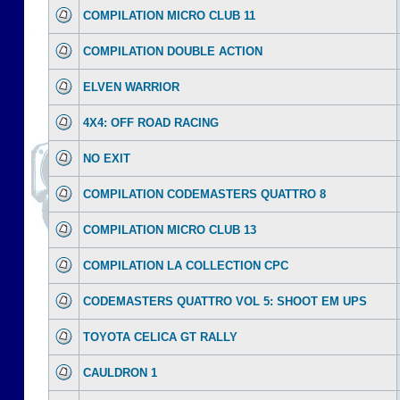
COMPILATION MICRO CLUB 11
COMPILATION DOUBLE ACTION
ELVEN WARRIOR
4X4: OFF ROAD RACING
NO EXIT
COMPILATION CODEMASTERS QUATTRO 8
COMPILATION MICRO CLUB 13
COMPILATION LA COLLECTION CPC
CODEMASTERS QUATTRO VOL 5: SHOOT EM UPS
TOYOTA CELICA GT RALLY
CAULDRON 1