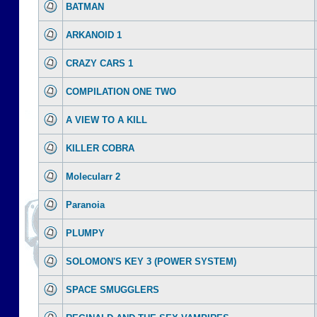
BATMAN
ARKANOID 1
CRAZY CARS 1
COMPILATION ONE TWO
A VIEW TO A KILL
KILLER COBRA
Molecularr 2
Paranoia
PLUMPY
SOLOMON'S KEY 3 (POWER SYSTEM)
SPACE SMUGGLERS