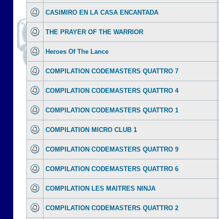
CASIMIRO EN LA CASA ENCANTADA
THE PRAYER OF THE WARRIOR
Heroes Of The Lance
COMPILATION CODEMASTERS QUATTRO 7
COMPILATION CODEMASTERS QUATTRO 4
COMPILATION CODEMASTERS QUATTRO 1
COMPILATION MICRO CLUB 1
COMPILATION CODEMASTERS QUATTRO 9
COMPILATION CODEMASTERS QUATTRO 6
COMPILATION LES MAITRES NINJA
COMPILATION CODEMASTERS QUATTRO 2