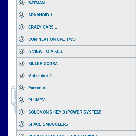
BATMAN
ARKANOID 1
CRAZY CARS 1
COMPILATION ONE TWO
A VIEW TO A KILL
KILLER COBRA
Molecularr 2
Paranoia
PLUMPY
SOLOMON'S KEY 3 (POWER SYSTEM)
SPACE SMUGGLERS