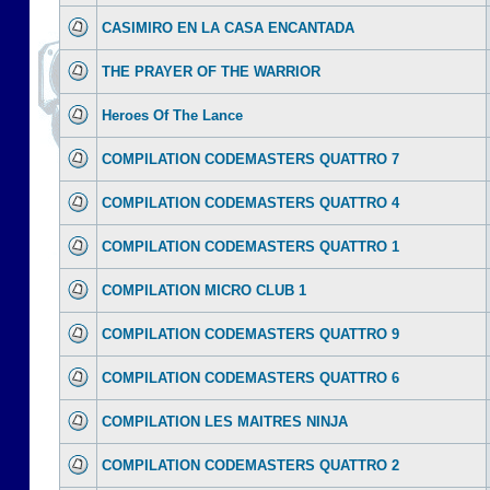
CASIMIRO EN LA CASA ENCANTADA
THE PRAYER OF THE WARRIOR
Heroes Of The Lance
COMPILATION CODEMASTERS QUATTRO 7
COMPILATION CODEMASTERS QUATTRO 4
COMPILATION CODEMASTERS QUATTRO 1
COMPILATION MICRO CLUB 1
COMPILATION CODEMASTERS QUATTRO 9
COMPILATION CODEMASTERS QUATTRO 6
COMPILATION LES MAITRES NINJA
COMPILATION CODEMASTERS QUATTRO 2