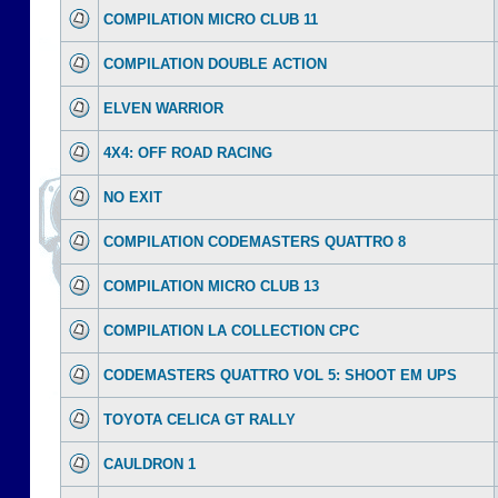
COMPILATION MICRO CLUB 11
COMPILATION DOUBLE ACTION
ELVEN WARRIOR
4X4: OFF ROAD RACING
NO EXIT
COMPILATION CODEMASTERS QUATTRO 8
COMPILATION MICRO CLUB 13
COMPILATION LA COLLECTION CPC
CODEMASTERS QUATTRO VOL 5: SHOOT EM UPS
TOYOTA CELICA GT RALLY
CAULDRON 1