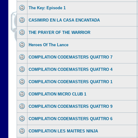
The Key: Episode 1
CASIMIRO EN LA CASA ENCANTADA
THE PRAYER OF THE WARRIOR
Heroes Of The Lance
COMPILATION CODEMASTERS QUATTRO 7
COMPILATION CODEMASTERS QUATTRO 4
COMPILATION CODEMASTERS QUATTRO 1
COMPILATION MICRO CLUB 1
COMPILATION CODEMASTERS QUATTRO 9
COMPILATION CODEMASTERS QUATTRO 6
COMPILATION LES MAITRES NINJA