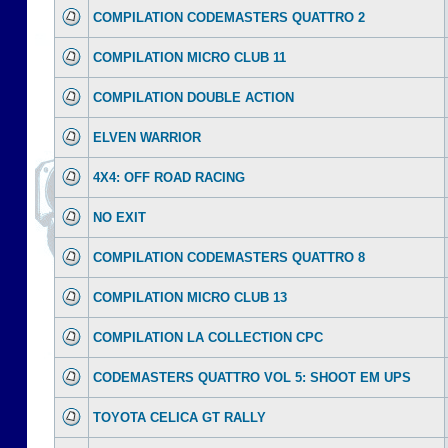
COMPILATION CODEMASTERS QUATTRO 2
COMPILATION MICRO CLUB 11
COMPILATION DOUBLE ACTION
ELVEN WARRIOR
4X4: OFF ROAD RACING
NO EXIT
COMPILATION CODEMASTERS QUATTRO 8
COMPILATION MICRO CLUB 13
COMPILATION LA COLLECTION CPC
CODEMASTERS QUATTRO VOL 5: SHOOT EM UPS
TOYOTA CELICA GT RALLY