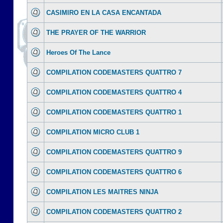
CASIMIRO EN LA CASA ENCANTADA
THE PRAYER OF THE WARRIOR
Heroes Of The Lance
COMPILATION CODEMASTERS QUATTRO 7
COMPILATION CODEMASTERS QUATTRO 4
COMPILATION CODEMASTERS QUATTRO 1
COMPILATION MICRO CLUB 1
COMPILATION CODEMASTERS QUATTRO 9
COMPILATION CODEMASTERS QUATTRO 6
COMPILATION LES MAITRES NINJA
COMPILATION CODEMASTERS QUATTRO 2