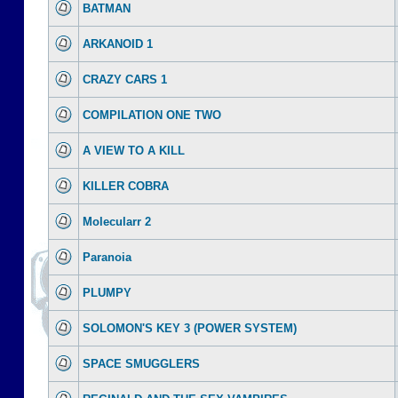
BATMAN
ARKANOID 1
CRAZY CARS 1
COMPILATION ONE TWO
A VIEW TO A KILL
KILLER COBRA
Molecularr 2
Paranoia
PLUMPY
SOLOMON'S KEY 3 (POWER SYSTEM)
SPACE SMUGGLERS