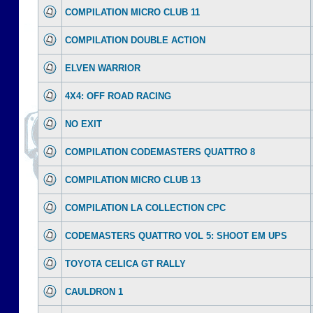
COMPILATION MICRO CLUB 11
COMPILATION DOUBLE ACTION
ELVEN WARRIOR
4X4: OFF ROAD RACING
NO EXIT
COMPILATION CODEMASTERS QUATTRO 8
COMPILATION MICRO CLUB 13
COMPILATION LA COLLECTION CPC
CODEMASTERS QUATTRO VOL 5: SHOOT EM UPS
TOYOTA CELICA GT RALLY
CAULDRON 1