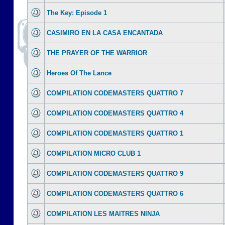
The Key: Episode 1
CASIMIRO EN LA CASA ENCANTADA
THE PRAYER OF THE WARRIOR
Heroes Of The Lance
COMPILATION CODEMASTERS QUATTRO 7
COMPILATION CODEMASTERS QUATTRO 4
COMPILATION CODEMASTERS QUATTRO 1
COMPILATION MICRO CLUB 1
COMPILATION CODEMASTERS QUATTRO 9
COMPILATION CODEMASTERS QUATTRO 6
COMPILATION LES MAITRES NINJA