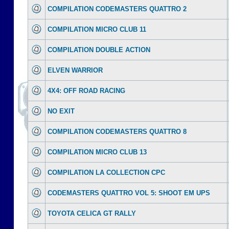
COMPILATION CODEMASTERS QUATTRO 2
COMPILATION MICRO CLUB 11
COMPILATION DOUBLE ACTION
ELVEN WARRIOR
4X4: OFF ROAD RACING
NO EXIT
COMPILATION CODEMASTERS QUATTRO 8
COMPILATION MICRO CLUB 13
COMPILATION LA COLLECTION CPC
CODEMASTERS QUATTRO VOL 5: SHOOT EM UPS
TOYOTA CELICA GT RALLY