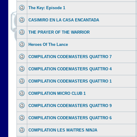
The Key: Episode 1
CASIMIRO EN LA CASA ENCANTADA
THE PRAYER OF THE WARRIOR
Heroes Of The Lance
COMPILATION CODEMASTERS QUATTRO 7
COMPILATION CODEMASTERS QUATTRO 4
COMPILATION CODEMASTERS QUATTRO 1
COMPILATION MICRO CLUB 1
COMPILATION CODEMASTERS QUATTRO 9
COMPILATION CODEMASTERS QUATTRO 6
COMPILATION LES MAITRES NINJA