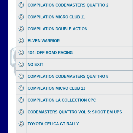
COMPILATION CODEMASTERS QUATTRO 2
COMPILATION MICRO CLUB 11
COMPILATION DOUBLE ACTION
ELVEN WARRIOR
4X4: OFF ROAD RACING
NO EXIT
COMPILATION CODEMASTERS QUATTRO 8
COMPILATION MICRO CLUB 13
COMPILATION LA COLLECTION CPC
CODEMASTERS QUATTRO VOL 5: SHOOT EM UPS
TOYOTA CELICA GT RALLY