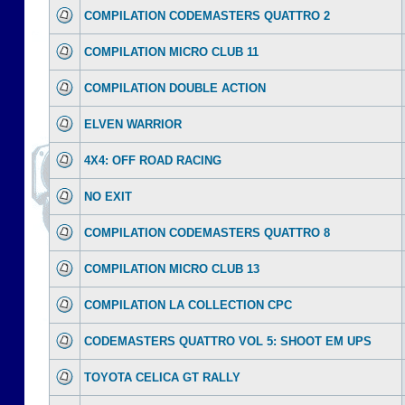
COMPILATION CODEMASTERS QUATTRO 2
COMPILATION MICRO CLUB 11
COMPILATION DOUBLE ACTION
ELVEN WARRIOR
4X4: OFF ROAD RACING
NO EXIT
COMPILATION CODEMASTERS QUATTRO 8
COMPILATION MICRO CLUB 13
COMPILATION LA COLLECTION CPC
CODEMASTERS QUATTRO VOL 5: SHOOT EM UPS
TOYOTA CELICA GT RALLY