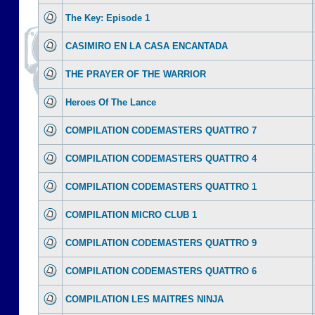
The Key: Episode 1
CASIMIRO EN LA CASA ENCANTADA
THE PRAYER OF THE WARRIOR
Heroes Of The Lance
COMPILATION CODEMASTERS QUATTRO 7
COMPILATION CODEMASTERS QUATTRO 4
COMPILATION CODEMASTERS QUATTRO 1
COMPILATION MICRO CLUB 1
COMPILATION CODEMASTERS QUATTRO 9
COMPILATION CODEMASTERS QUATTRO 6
COMPILATION LES MAITRES NINJA