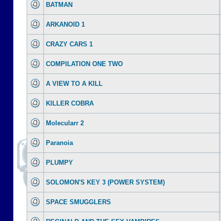
BATMAN
ARKANOID 1
CRAZY CARS 1
COMPILATION ONE TWO
A VIEW TO A KILL
KILLER COBRA
Molecularr 2
Paranoia
PLUMPY
SOLOMON'S KEY 3 (POWER SYSTEM)
SPACE SMUGGLERS