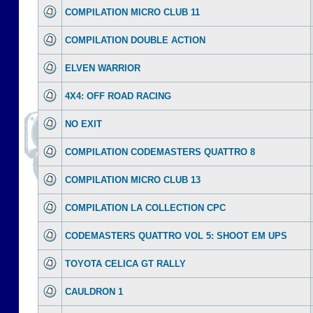
COMPILATION MICRO CLUB 11
COMPILATION DOUBLE ACTION
ELVEN WARRIOR
4X4: OFF ROAD RACING
NO EXIT
COMPILATION CODEMASTERS QUATTRO 8
COMPILATION MICRO CLUB 13
COMPILATION LA COLLECTION CPC
CODEMASTERS QUATTRO VOL 5: SHOOT EM UPS
TOYOTA CELICA GT RALLY
CAULDRON 1