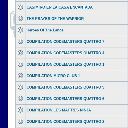
CASIMIRO EN LA CASA ENCANTADA
THE PRAYER OF THE WARRIOR
Heroes Of The Lance
COMPILATION CODEMASTERS QUATTRO 7
COMPILATION CODEMASTERS QUATTRO 4
COMPILATION CODEMASTERS QUATTRO 1
COMPILATION MICRO CLUB 1
COMPILATION CODEMASTERS QUATTRO 9
COMPILATION CODEMASTERS QUATTRO 6
COMPILATION LES MAITRES NINJA
COMPILATION CODEMASTERS QUATTRO 2