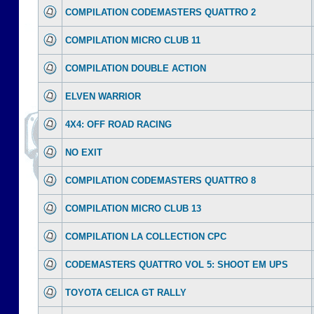
COMPILATION CODEMASTERS QUATTRO 2
COMPILATION MICRO CLUB 11
COMPILATION DOUBLE ACTION
ELVEN WARRIOR
4X4: OFF ROAD RACING
NO EXIT
COMPILATION CODEMASTERS QUATTRO 8
COMPILATION MICRO CLUB 13
COMPILATION LA COLLECTION CPC
CODEMASTERS QUATTRO VOL 5: SHOOT EM UPS
TOYOTA CELICA GT RALLY