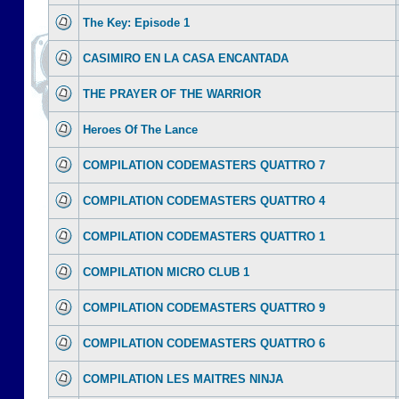
The Key: Episode 1
CASIMIRO EN LA CASA ENCANTADA
THE PRAYER OF THE WARRIOR
Heroes Of The Lance
COMPILATION CODEMASTERS QUATTRO 7
COMPILATION CODEMASTERS QUATTRO 4
COMPILATION CODEMASTERS QUATTRO 1
COMPILATION MICRO CLUB 1
COMPILATION CODEMASTERS QUATTRO 9
COMPILATION CODEMASTERS QUATTRO 6
COMPILATION LES MAITRES NINJA