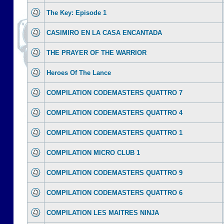
The Key: Episode 1
CASIMIRO EN LA CASA ENCANTADA
THE PRAYER OF THE WARRIOR
Heroes Of The Lance
COMPILATION CODEMASTERS QUATTRO 7
COMPILATION CODEMASTERS QUATTRO 4
COMPILATION CODEMASTERS QUATTRO 1
COMPILATION MICRO CLUB 1
COMPILATION CODEMASTERS QUATTRO 9
COMPILATION CODEMASTERS QUATTRO 6
COMPILATION LES MAITRES NINJA