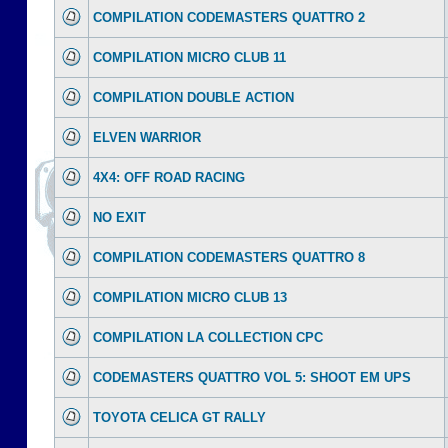
COMPILATION CODEMASTERS QUATTRO 2
COMPILATION MICRO CLUB 11
COMPILATION DOUBLE ACTION
ELVEN WARRIOR
4X4: OFF ROAD RACING
NO EXIT
COMPILATION CODEMASTERS QUATTRO 8
COMPILATION MICRO CLUB 13
COMPILATION LA COLLECTION CPC
CODEMASTERS QUATTRO VOL 5: SHOOT EM UPS
TOYOTA CELICA GT RALLY