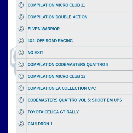
COMPILATION MICRO CLUB 11
COMPILATION DOUBLE ACTION
ELVEN WARRIOR
4X4: OFF ROAD RACING
NO EXIT
COMPILATION CODEMASTERS QUATTRO 8
COMPILATION MICRO CLUB 13
COMPILATION LA COLLECTION CPC
CODEMASTERS QUATTRO VOL 5: SHOOT EM UPS
TOYOTA CELICA GT RALLY
CAULDRON 1