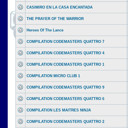
CASIMIRO EN LA CASA ENCANTADA
THE PRAYER OF THE WARRIOR
Heroes Of The Lance
COMPILATION CODEMASTERS QUATTRO 7
COMPILATION CODEMASTERS QUATTRO 4
COMPILATION CODEMASTERS QUATTRO 1
COMPILATION MICRO CLUB 1
COMPILATION CODEMASTERS QUATTRO 9
COMPILATION CODEMASTERS QUATTRO 6
COMPILATION LES MAITRES NINJA
COMPILATION CODEMASTERS QUATTRO 2