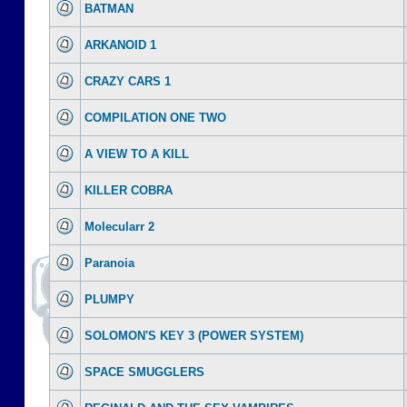
BATMAN
ARKANOID 1
CRAZY CARS 1
COMPILATION ONE TWO
A VIEW TO A KILL
KILLER COBRA
Molecularr 2
Paranoia
PLUMPY
SOLOMON'S KEY 3 (POWER SYSTEM)
SPACE SMUGGLERS