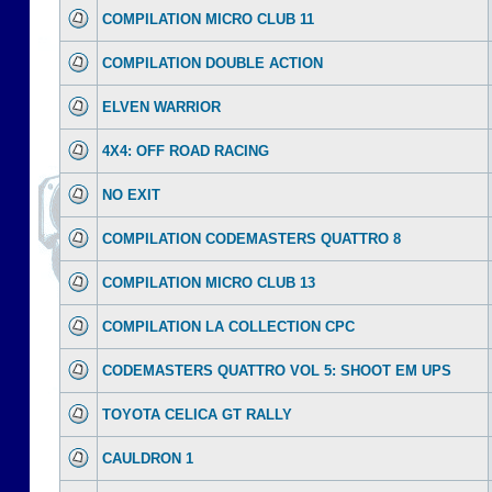
COMPILATION MICRO CLUB 11
COMPILATION DOUBLE ACTION
ELVEN WARRIOR
4X4: OFF ROAD RACING
NO EXIT
COMPILATION CODEMASTERS QUATTRO 8
COMPILATION MICRO CLUB 13
COMPILATION LA COLLECTION CPC
CODEMASTERS QUATTRO VOL 5: SHOOT EM UPS
TOYOTA CELICA GT RALLY
CAULDRON 1