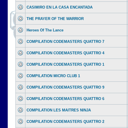
CASIMIRO EN LA CASA ENCANTADA
THE PRAYER OF THE WARRIOR
Heroes Of The Lance
COMPILATION CODEMASTERS QUATTRO 7
COMPILATION CODEMASTERS QUATTRO 4
COMPILATION CODEMASTERS QUATTRO 1
COMPILATION MICRO CLUB 1
COMPILATION CODEMASTERS QUATTRO 9
COMPILATION CODEMASTERS QUATTRO 6
COMPILATION LES MAITRES NINJA
COMPILATION CODEMASTERS QUATTRO 2