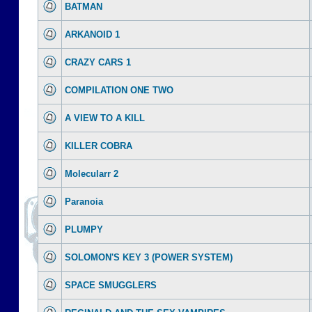
BATMAN
ARKANOID 1
CRAZY CARS 1
COMPILATION ONE TWO
A VIEW TO A KILL
KILLER COBRA
Molecularr 2
Paranoia
PLUMPY
SOLOMON'S KEY 3 (POWER SYSTEM)
SPACE SMUGGLERS