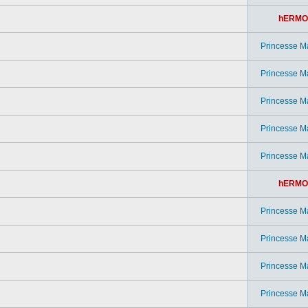
hERMO
Princesse M
Princesse M
Princesse M
Princesse M
Princesse M
hERMO
Princesse M
Princesse M
Princesse M
Princesse M