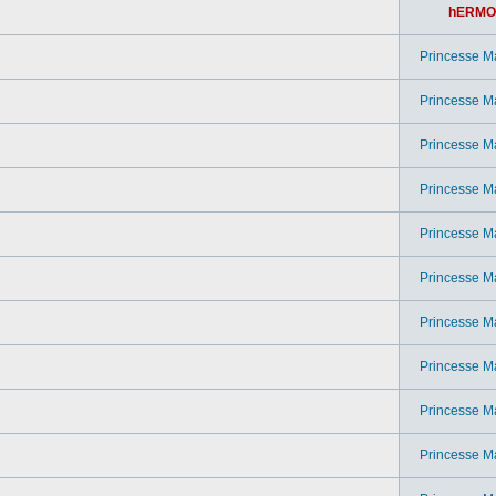
hERMO
Princesse M
Princesse M
Princesse M
Princesse M
Princesse M
Princesse M
Princesse M
Princesse M
Princesse M
Princesse M