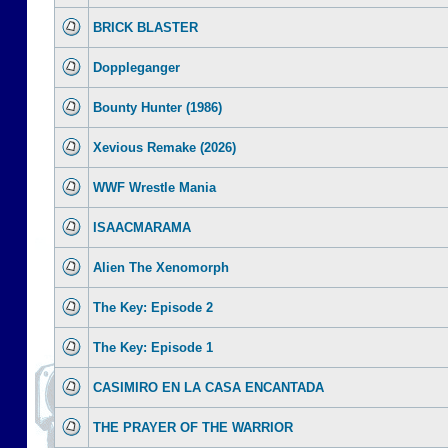
BRICK BLASTER
Doppleganger
Bounty Hunter (1986)
Xevious Remake (2026)
WWF Wrestle Mania
ISAACMARAMA
Alien The Xenomorph
The Key: Episode 2
The Key: Episode 1
CASIMIRO EN LA CASA ENCANTADA
THE PRAYER OF THE WARRIOR