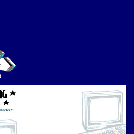
tacter !!!