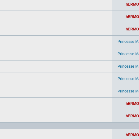
hERMO
hERMO
hERMO
Princesse M
Princesse M
Princesse M
Princesse M
Princesse M
hERMO
hERMO
hERMO