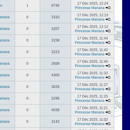
17 Déc 2025, 12:24
an
1
6746
Princesse Mariana
17 Déc 2025, 12:13
ariana
0
3310
Princesse Mariana
17 Déc 2025, 12:12
ariana
0
3207
Princesse Mariana
17 Déc 2025, 11:44
ariana
0
3158
Princesse Mariana
17 Déc 2025, 11:42
ariana
0
3223
Princesse Mariana
17 Déc 2025, 11:40
ariana
0
2939
Princesse Mariana
17 Déc 2025, 11:32
ariana
0
4300
Princesse Mariana
17 Déc 2025, 11:27
ariana
0
3028
Princesse Mariana
17 Déc 2025, 11:25
ariana
0
3296
Princesse Mariana
17 Déc 2025, 11:21
ariana
0
4039
Princesse Mariana
17 Déc 2025, 11:02
ariana
0
3142
Princesse Mariana