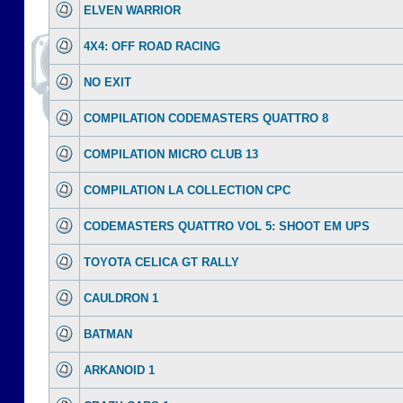
ELVEN WARRIOR
4X4: OFF ROAD RACING
NO EXIT
COMPILATION CODEMASTERS QUATTRO 8
COMPILATION MICRO CLUB 13
COMPILATION LA COLLECTION CPC
CODEMASTERS QUATTRO VOL 5: SHOOT EM UPS
TOYOTA CELICA GT RALLY
CAULDRON 1
BATMAN
ARKANOID 1