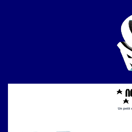
Un petit 