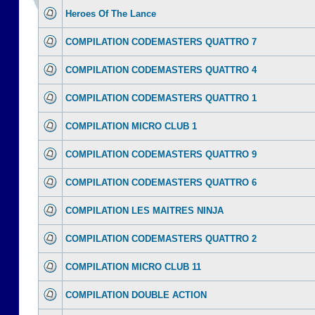
Heroes Of The Lance
COMPILATION CODEMASTERS QUATTRO 7
COMPILATION CODEMASTERS QUATTRO 4
COMPILATION CODEMASTERS QUATTRO 1
COMPILATION MICRO CLUB 1
COMPILATION CODEMASTERS QUATTRO 9
COMPILATION CODEMASTERS QUATTRO 6
COMPILATION LES MAITRES NINJA
COMPILATION CODEMASTERS QUATTRO 2
COMPILATION MICRO CLUB 11
COMPILATION DOUBLE ACTION