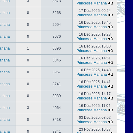
ariana
3
8873
Princesse Mariana
17 Déc 2025, 09:24
ariana
0
3268
Princesse Mariana
16 Déc 2025, 19:45
ariana
0
2994
Princesse Mariana
16 Déc 2025, 19:23
ariana
0
3076
Princesse Mariana
16 Déc 2025, 15:00
ariana
1
6396
Princesse Mariana
16 Déc 2025, 14:51
ariana
0
3046
Princesse Mariana
16 Déc 2025, 14:48
ariana
0
3967
Princesse Mariana
16 Déc 2025, 14:41
ariana
0
3741
Princesse Mariana
16 Déc 2025, 14:17
ariana
0
3939
Princesse Mariana
16 Déc 2025, 11:04
ariana
3
4064
Princesse Mariana
03 Déc 2025, 08:02
ariana
0
3418
Princesse Mariana
23 Nov 2025, 10:37
ariana
0
3341