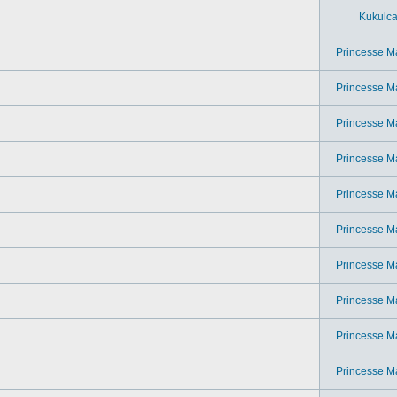
Kukulc
Princesse M
Princesse M
Princesse M
Princesse M
Princesse M
Princesse M
Princesse M
Princesse M
Princesse M
Princesse M