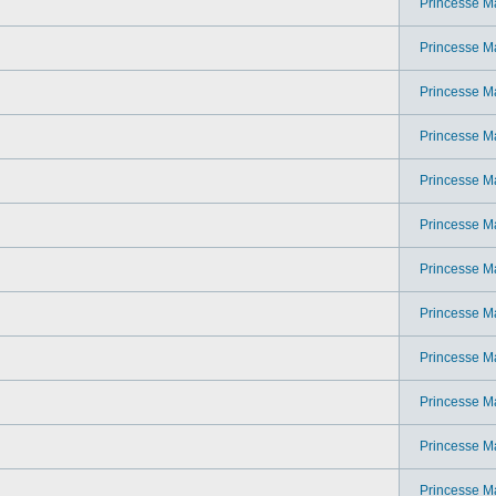
Princesse M
Princesse M
Princesse M
Princesse M
Princesse M
Princesse M
Princesse M
Princesse M
Princesse M
Princesse M
Princesse M
Princesse M