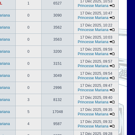
17 Déc 2025, 10:53
L
1
6527
Princesse Mariana
17 Déc 2025, 10:47
ariana
0
3090
Princesse Mariana
17 Déc 2025, 10:22
ariana
0
3562
Princesse Mariana
17 Déc 2025, 10:03
ariana
0
3563
Princesse Mariana
17 Déc 2025, 09:59
ariana
0
3200
Princesse Mariana
17 Déc 2025, 09:57
ariana
0
3151
Princesse Mariana
17 Déc 2025, 09:54
ariana
0
3049
Princesse Mariana
17 Déc 2025, 09:47
ariana
0
2996
Princesse Mariana
17 Déc 2025, 09:40
ariana
3
8132
Princesse Mariana
17 Déc 2025, 09:35
ariana
5
17048
Princesse Mariana
17 Déc 2025, 09:32
ariana
4
9587
Princesse Mariana
17 Déc 2025, 09:28