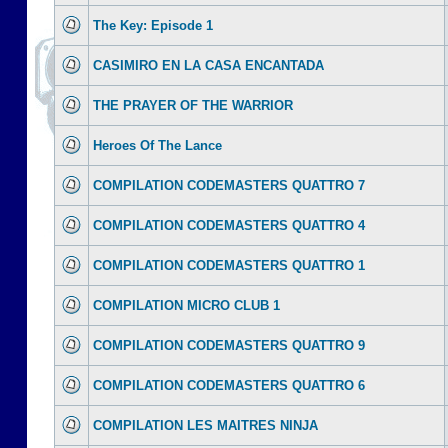
The Key: Episode 1
CASIMIRO EN LA CASA ENCANTADA
THE PRAYER OF THE WARRIOR
Heroes Of The Lance
COMPILATION CODEMASTERS QUATTRO 7
COMPILATION CODEMASTERS QUATTRO 4
COMPILATION CODEMASTERS QUATTRO 1
COMPILATION MICRO CLUB 1
COMPILATION CODEMASTERS QUATTRO 9
COMPILATION CODEMASTERS QUATTRO 6
COMPILATION LES MAITRES NINJA