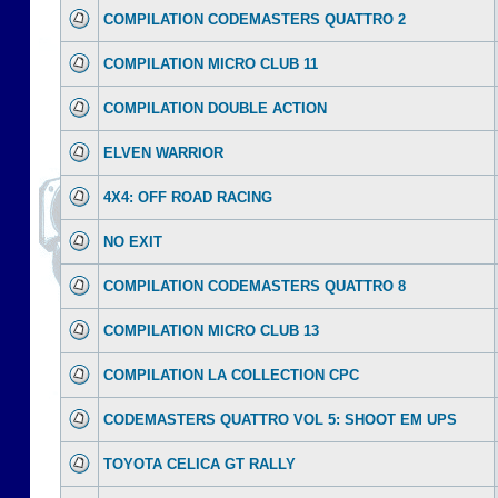
COMPILATION CODEMASTERS QUATTRO 2
COMPILATION MICRO CLUB 11
COMPILATION DOUBLE ACTION
ELVEN WARRIOR
4X4: OFF ROAD RACING
NO EXIT
COMPILATION CODEMASTERS QUATTRO 8
COMPILATION MICRO CLUB 13
COMPILATION LA COLLECTION CPC
CODEMASTERS QUATTRO VOL 5: SHOOT EM UPS
TOYOTA CELICA GT RALLY