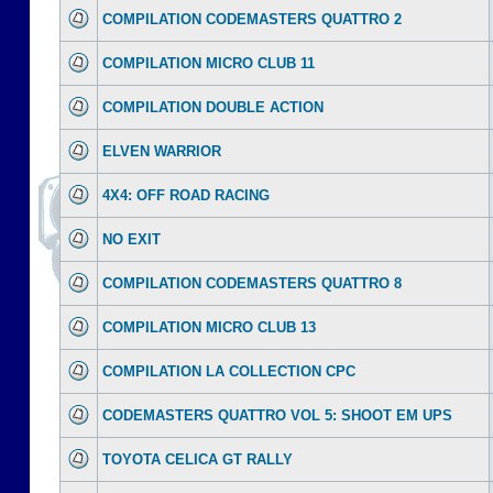
COMPILATION CODEMASTERS QUATTRO 2
COMPILATION MICRO CLUB 11
COMPILATION DOUBLE ACTION
ELVEN WARRIOR
4X4: OFF ROAD RACING
NO EXIT
COMPILATION CODEMASTERS QUATTRO 8
COMPILATION MICRO CLUB 13
COMPILATION LA COLLECTION CPC
CODEMASTERS QUATTRO VOL 5: SHOOT EM UPS
TOYOTA CELICA GT RALLY