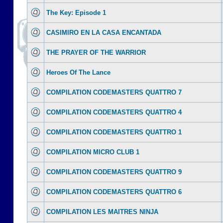
The Key: Episode 1
CASIMIRO EN LA CASA ENCANTADA
THE PRAYER OF THE WARRIOR
Heroes Of The Lance
COMPILATION CODEMASTERS QUATTRO 7
COMPILATION CODEMASTERS QUATTRO 4
COMPILATION CODEMASTERS QUATTRO 1
COMPILATION MICRO CLUB 1
COMPILATION CODEMASTERS QUATTRO 9
COMPILATION CODEMASTERS QUATTRO 6
COMPILATION LES MAITRES NINJA