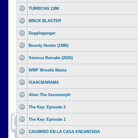
TURRICAN 128K
BRICK BLASTER
Doppleganger
Bounty Hunter (1986)
Xevious Remake (2026)
WWF Wrestle Mania
ISAACMARAMA
Alien The Xenomorph
The Key: Episode 2
The Key: Episode 1
CASIMIRO EN LA CASA ENCANTADA