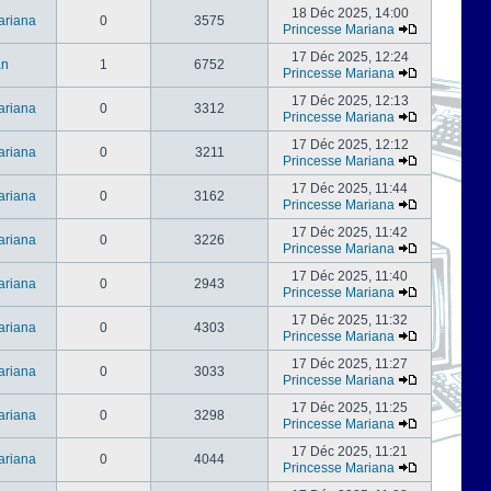
18 Déc 2025, 14:00
ariana
0
3575
Princesse Mariana
17 Déc 2025, 12:24
an
1
6752
Princesse Mariana
17 Déc 2025, 12:13
ariana
0
3312
Princesse Mariana
17 Déc 2025, 12:12
ariana
0
3211
Princesse Mariana
17 Déc 2025, 11:44
ariana
0
3162
Princesse Mariana
17 Déc 2025, 11:42
ariana
0
3226
Princesse Mariana
17 Déc 2025, 11:40
ariana
0
2943
Princesse Mariana
17 Déc 2025, 11:32
ariana
0
4303
Princesse Mariana
17 Déc 2025, 11:27
ariana
0
3033
Princesse Mariana
17 Déc 2025, 11:25
ariana
0
3298
Princesse Mariana
17 Déc 2025, 11:21
ariana
0
4044
Princesse Mariana