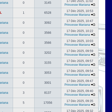
17 Déc 2025, 11:02
ariana
0
3145
Princesse Mariana
17 Déc 2025, 10:53
L
1
6528
Princesse Mariana
17 Déc 2025, 10:47
ariana
0
3092
Princesse Mariana
17 Déc 2025, 10:22
ariana
0
3566
Princesse Mariana
17 Déc 2025, 10:03
ariana
0
3566
Princesse Mariana
17 Déc 2025, 09:59
ariana
0
3202
Princesse Mariana
17 Déc 2025, 09:57
ariana
0
3155
Princesse Mariana
17 Déc 2025, 09:54
ariana
0
3053
Princesse Mariana
17 Déc 2025, 09:47
ariana
0
3001
Princesse Mariana
17 Déc 2025, 09:40
ariana
3
8137
Princesse Mariana
17 Déc 2025, 09:35
ariana
5
17056
Princesse Mariana
17 Déc 2025, 09:32