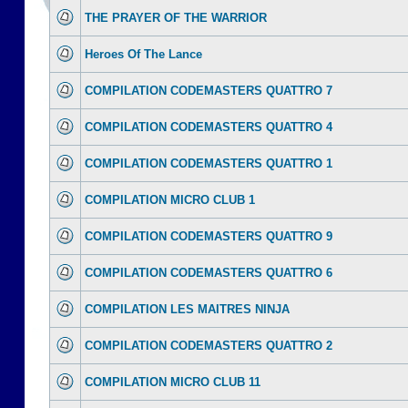
THE PRAYER OF THE WARRIOR
Heroes Of The Lance
COMPILATION CODEMASTERS QUATTRO 7
COMPILATION CODEMASTERS QUATTRO 4
COMPILATION CODEMASTERS QUATTRO 1
COMPILATION MICRO CLUB 1
COMPILATION CODEMASTERS QUATTRO 9
COMPILATION CODEMASTERS QUATTRO 6
COMPILATION LES MAITRES NINJA
COMPILATION CODEMASTERS QUATTRO 2
COMPILATION MICRO CLUB 11