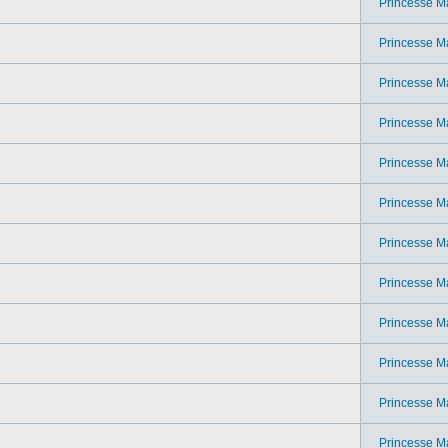
Princesse M
Princesse M
Princesse M
Princesse M
Princesse M
Princesse M
Princesse M
Princesse M
Princesse M
Princesse M
Princesse M
Princesse M