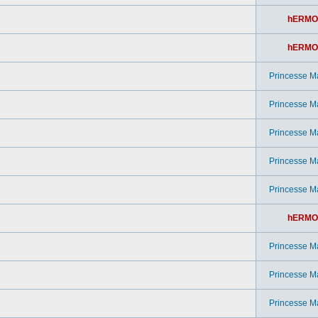
hERMO
hERMO
Princesse M
Princesse M
Princesse M
Princesse M
Princesse M
hERMO
Princesse M
Princesse M
Princesse M