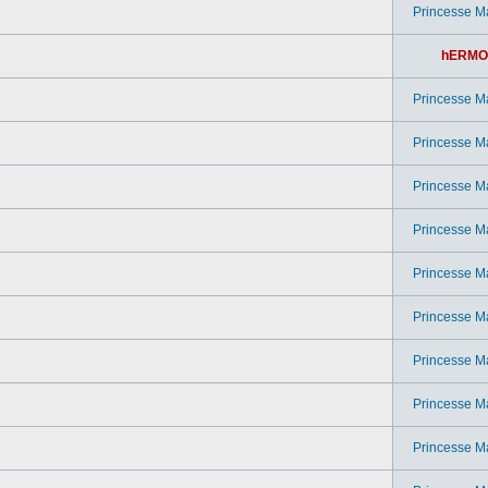
Princesse M
hERMO
Princesse M
Princesse M
Princesse M
Princesse M
Princesse M
Princesse M
Princesse M
Princesse M
Princesse M