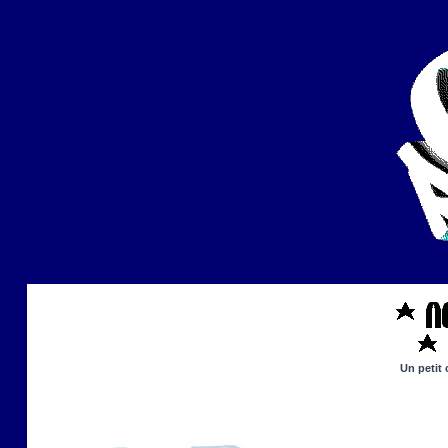
Un petit 