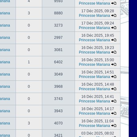
ariana
4
9593
Princesse Mariana
17 Déc 2025, 09:28
ariana
3
8880
Princesse Mariana
17 Déc 2025, 09:24
ariana
0
3273
Princesse Mariana
16 Déc 2025, 19:45
ariana
0
2997
Princesse Mariana
16 Déc 2025, 19:23
ariana
0
3081
Princesse Mariana
16 Déc 2025, 15:00
ariana
1
6402
Princesse Mariana
16 Déc 2025, 14:51
ariana
0
3049
Princesse Mariana
16 Déc 2025, 14:48
ariana
0
3968
Princesse Mariana
16 Déc 2025, 14:41
ariana
0
3743
Princesse Mariana
16 Déc 2025, 14:17
ariana
0
3943
Princesse Mariana
16 Déc 2025, 11:04
ariana
3
4070
Princesse Mariana
03 Déc 2025, 08:02
ariana
0
3421