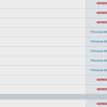
hERMO
hERMO
hERMO
Princesse M
Princesse M
Princesse M
Princesse M
Princesse M
hERMO
hERMO
hERMO