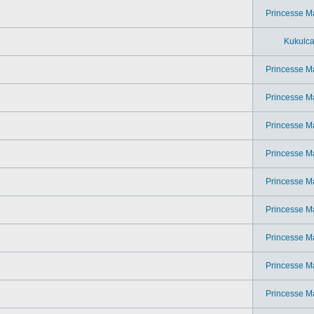
Princesse M
Kukulc
Princesse M
Princesse M
Princesse M
Princesse M
Princesse M
Princesse M
Princesse M
Princesse M
Princesse M