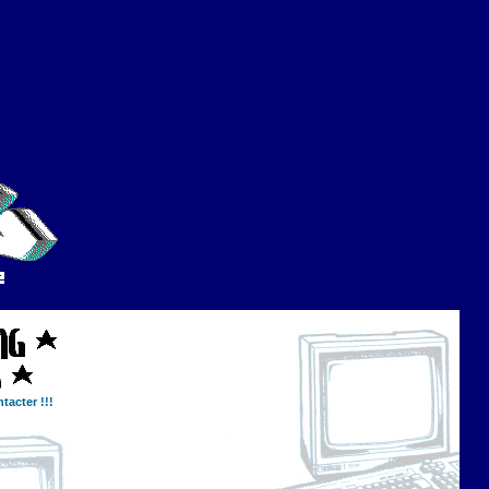
tacter !!!