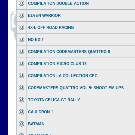
COMPILATION DOUBLE ACTION
ELVEN WARRIOR
4X4: OFF ROAD RACING
NO EXIT
COMPILATION CODEMASTERS QUATTRO 8
COMPILATION MICRO CLUB 13
COMPILATION LA COLLECTION CPC
CODEMASTERS QUATTRO VOL 5: SHOOT EM UPS
TOYOTA CELICA GT RALLY
CAULDRON 1
BATMAN