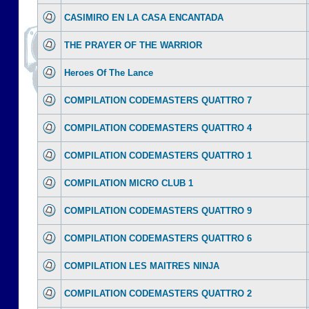
CASIMIRO EN LA CASA ENCANTADA
THE PRAYER OF THE WARRIOR
Heroes Of The Lance
COMPILATION CODEMASTERS QUATTRO 7
COMPILATION CODEMASTERS QUATTRO 4
COMPILATION CODEMASTERS QUATTRO 1
COMPILATION MICRO CLUB 1
COMPILATION CODEMASTERS QUATTRO 9
COMPILATION CODEMASTERS QUATTRO 6
COMPILATION LES MAITRES NINJA
COMPILATION CODEMASTERS QUATTRO 2