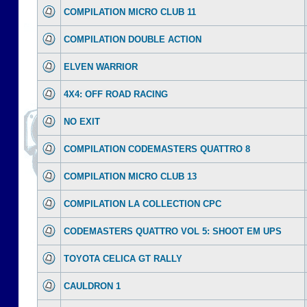
COMPILATION MICRO CLUB 11
COMPILATION DOUBLE ACTION
ELVEN WARRIOR
4X4: OFF ROAD RACING
NO EXIT
COMPILATION CODEMASTERS QUATTRO 8
COMPILATION MICRO CLUB 13
COMPILATION LA COLLECTION CPC
CODEMASTERS QUATTRO VOL 5: SHOOT EM UPS
TOYOTA CELICA GT RALLY
CAULDRON 1