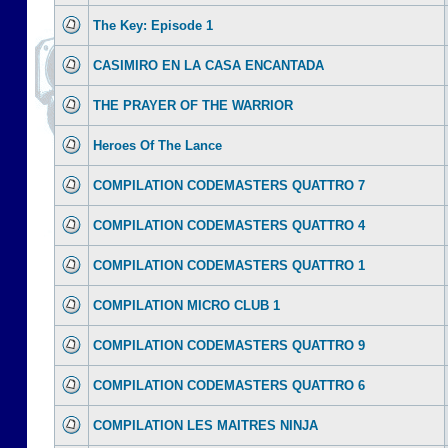
The Key: Episode 1
CASIMIRO EN LA CASA ENCANTADA
THE PRAYER OF THE WARRIOR
Heroes Of The Lance
COMPILATION CODEMASTERS QUATTRO 7
COMPILATION CODEMASTERS QUATTRO 4
COMPILATION CODEMASTERS QUATTRO 1
COMPILATION MICRO CLUB 1
COMPILATION CODEMASTERS QUATTRO 9
COMPILATION CODEMASTERS QUATTRO 6
COMPILATION LES MAITRES NINJA