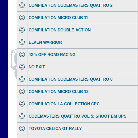
COMPILATION CODEMASTERS QUATTRO 2
COMPILATION MICRO CLUB 11
COMPILATION DOUBLE ACTION
ELVEN WARRIOR
4X4: OFF ROAD RACING
NO EXIT
COMPILATION CODEMASTERS QUATTRO 8
COMPILATION MICRO CLUB 13
COMPILATION LA COLLECTION CPC
CODEMASTERS QUATTRO VOL 5: SHOOT EM UPS
TOYOTA CELICA GT RALLY