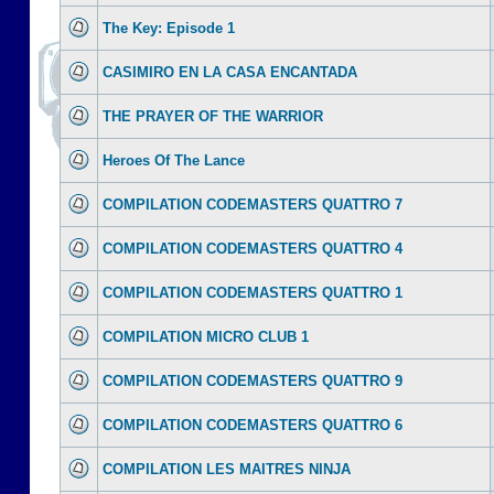
The Key: Episode 1
CASIMIRO EN LA CASA ENCANTADA
THE PRAYER OF THE WARRIOR
Heroes Of The Lance
COMPILATION CODEMASTERS QUATTRO 7
COMPILATION CODEMASTERS QUATTRO 4
COMPILATION CODEMASTERS QUATTRO 1
COMPILATION MICRO CLUB 1
COMPILATION CODEMASTERS QUATTRO 9
COMPILATION CODEMASTERS QUATTRO 6
COMPILATION LES MAITRES NINJA