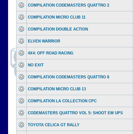
COMPILATION CODEMASTERS QUATTRO 2
COMPILATION MICRO CLUB 11
COMPILATION DOUBLE ACTION
ELVEN WARRIOR
4X4: OFF ROAD RACING
NO EXIT
COMPILATION CODEMASTERS QUATTRO 8
COMPILATION MICRO CLUB 13
COMPILATION LA COLLECTION CPC
CODEMASTERS QUATTRO VOL 5: SHOOT EM UPS
TOYOTA CELICA GT RALLY