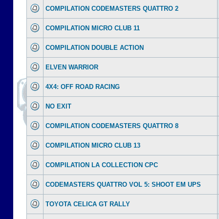
COMPILATION CODEMASTERS QUATTRO 2
COMPILATION MICRO CLUB 11
COMPILATION DOUBLE ACTION
ELVEN WARRIOR
4X4: OFF ROAD RACING
NO EXIT
COMPILATION CODEMASTERS QUATTRO 8
COMPILATION MICRO CLUB 13
COMPILATION LA COLLECTION CPC
CODEMASTERS QUATTRO VOL 5: SHOOT EM UPS
TOYOTA CELICA GT RALLY