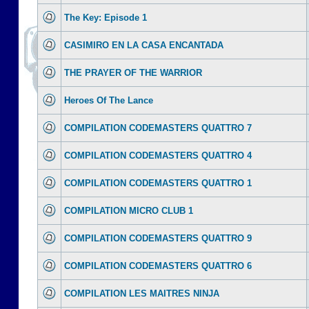
The Key: Episode 1
CASIMIRO EN LA CASA ENCANTADA
THE PRAYER OF THE WARRIOR
Heroes Of The Lance
COMPILATION CODEMASTERS QUATTRO 7
COMPILATION CODEMASTERS QUATTRO 4
COMPILATION CODEMASTERS QUATTRO 1
COMPILATION MICRO CLUB 1
COMPILATION CODEMASTERS QUATTRO 9
COMPILATION CODEMASTERS QUATTRO 6
COMPILATION LES MAITRES NINJA