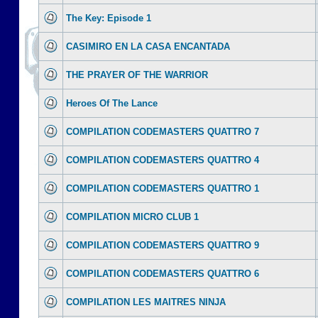
The Key: Episode 1
CASIMIRO EN LA CASA ENCANTADA
THE PRAYER OF THE WARRIOR
Heroes Of The Lance
COMPILATION CODEMASTERS QUATTRO 7
COMPILATION CODEMASTERS QUATTRO 4
COMPILATION CODEMASTERS QUATTRO 1
COMPILATION MICRO CLUB 1
COMPILATION CODEMASTERS QUATTRO 9
COMPILATION CODEMASTERS QUATTRO 6
COMPILATION LES MAITRES NINJA