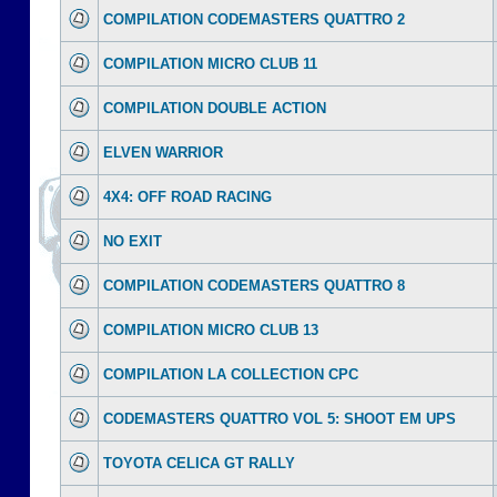
COMPILATION CODEMASTERS QUATTRO 2
COMPILATION MICRO CLUB 11
COMPILATION DOUBLE ACTION
ELVEN WARRIOR
4X4: OFF ROAD RACING
NO EXIT
COMPILATION CODEMASTERS QUATTRO 8
COMPILATION MICRO CLUB 13
COMPILATION LA COLLECTION CPC
CODEMASTERS QUATTRO VOL 5: SHOOT EM UPS
TOYOTA CELICA GT RALLY