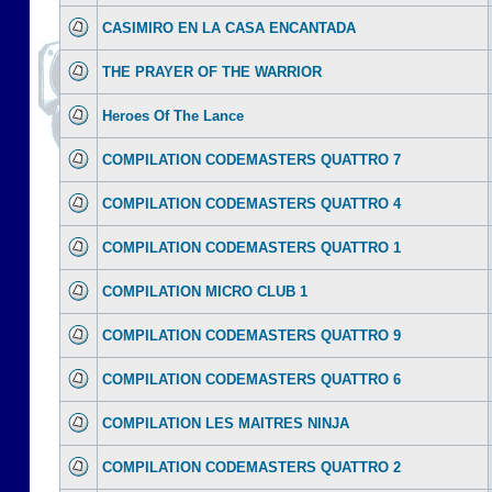
CASIMIRO EN LA CASA ENCANTADA
THE PRAYER OF THE WARRIOR
Heroes Of The Lance
COMPILATION CODEMASTERS QUATTRO 7
COMPILATION CODEMASTERS QUATTRO 4
COMPILATION CODEMASTERS QUATTRO 1
COMPILATION MICRO CLUB 1
COMPILATION CODEMASTERS QUATTRO 9
COMPILATION CODEMASTERS QUATTRO 6
COMPILATION LES MAITRES NINJA
COMPILATION CODEMASTERS QUATTRO 2