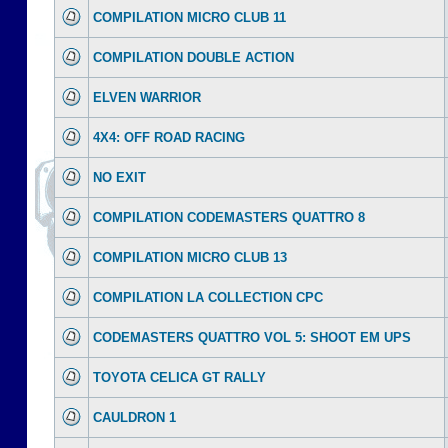
COMPILATION MICRO CLUB 11
COMPILATION DOUBLE ACTION
ELVEN WARRIOR
4X4: OFF ROAD RACING
NO EXIT
COMPILATION CODEMASTERS QUATTRO 8
COMPILATION MICRO CLUB 13
COMPILATION LA COLLECTION CPC
CODEMASTERS QUATTRO VOL 5: SHOOT EM UPS
TOYOTA CELICA GT RALLY
CAULDRON 1