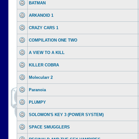
BATMAN
ARKANOID 1
CRAZY CARS 1
COMPILATION ONE TWO
A VIEW TO A KILL
KILLER COBRA
Molecularr 2
Paranoia
PLUMPY
SOLOMON'S KEY 3 (POWER SYSTEM)
SPACE SMUGGLERS