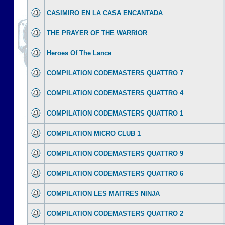
CASIMIRO EN LA CASA ENCANTADA
THE PRAYER OF THE WARRIOR
Heroes Of The Lance
COMPILATION CODEMASTERS QUATTRO 7
COMPILATION CODEMASTERS QUATTRO 4
COMPILATION CODEMASTERS QUATTRO 1
COMPILATION MICRO CLUB 1
COMPILATION CODEMASTERS QUATTRO 9
COMPILATION CODEMASTERS QUATTRO 6
COMPILATION LES MAITRES NINJA
COMPILATION CODEMASTERS QUATTRO 2