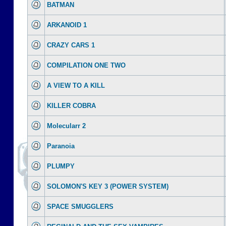
BATMAN
ARKANOID 1
CRAZY CARS 1
COMPILATION ONE TWO
A VIEW TO A KILL
KILLER COBRA
Molecularr 2
Paranoia
PLUMPY
SOLOMON'S KEY 3 (POWER SYSTEM)
SPACE SMUGGLERS