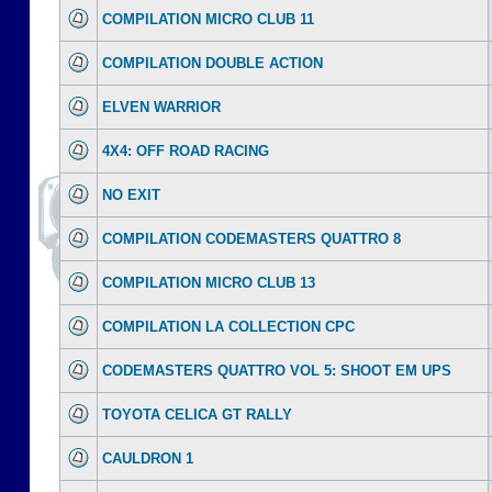
COMPILATION MICRO CLUB 11
COMPILATION DOUBLE ACTION
ELVEN WARRIOR
4X4: OFF ROAD RACING
NO EXIT
COMPILATION CODEMASTERS QUATTRO 8
COMPILATION MICRO CLUB 13
COMPILATION LA COLLECTION CPC
CODEMASTERS QUATTRO VOL 5: SHOOT EM UPS
TOYOTA CELICA GT RALLY
CAULDRON 1