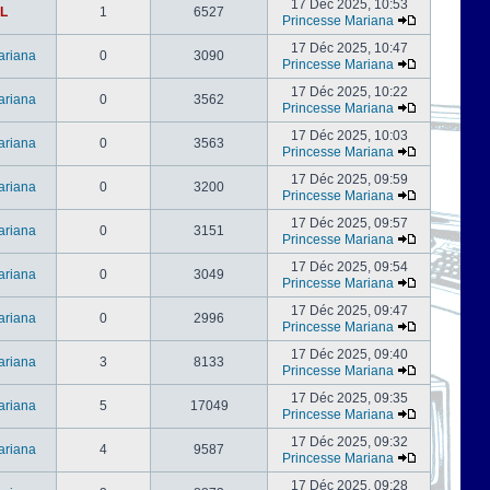
17 Déc 2025, 10:53
L
1
6527
Princesse Mariana
17 Déc 2025, 10:47
ariana
0
3090
Princesse Mariana
17 Déc 2025, 10:22
ariana
0
3562
Princesse Mariana
17 Déc 2025, 10:03
ariana
0
3563
Princesse Mariana
17 Déc 2025, 09:59
ariana
0
3200
Princesse Mariana
17 Déc 2025, 09:57
ariana
0
3151
Princesse Mariana
17 Déc 2025, 09:54
ariana
0
3049
Princesse Mariana
17 Déc 2025, 09:47
ariana
0
2996
Princesse Mariana
17 Déc 2025, 09:40
ariana
3
8133
Princesse Mariana
17 Déc 2025, 09:35
ariana
5
17049
Princesse Mariana
17 Déc 2025, 09:32
ariana
4
9587
Princesse Mariana
17 Déc 2025, 09:28