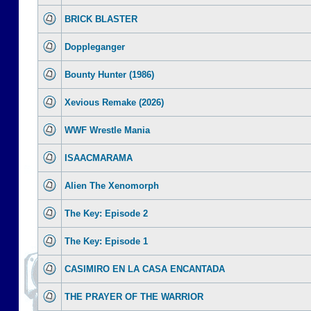
BRICK BLASTER
Doppleganger
Bounty Hunter (1986)
Xevious Remake (2026)
WWF Wrestle Mania
ISAACMARAMA
Alien The Xenomorph
The Key: Episode 2
The Key: Episode 1
CASIMIRO EN LA CASA ENCANTADA
THE PRAYER OF THE WARRIOR