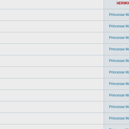
hERMO
Princesse M
Princesse M
Princesse M
Princesse M
Princesse M
Princesse M
Princesse M
Princesse M
Princesse M
Princesse M