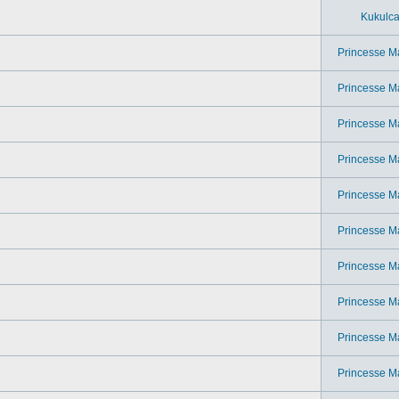
Kukulc
Princesse M
Princesse M
Princesse M
Princesse M
Princesse M
Princesse M
Princesse M
Princesse M
Princesse M
Princesse M