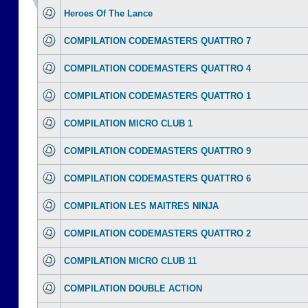
Heroes Of The Lance
COMPILATION CODEMASTERS QUATTRO 7
COMPILATION CODEMASTERS QUATTRO 4
COMPILATION CODEMASTERS QUATTRO 1
COMPILATION MICRO CLUB 1
COMPILATION CODEMASTERS QUATTRO 9
COMPILATION CODEMASTERS QUATTRO 6
COMPILATION LES MAITRES NINJA
COMPILATION CODEMASTERS QUATTRO 2
COMPILATION MICRO CLUB 11
COMPILATION DOUBLE ACTION