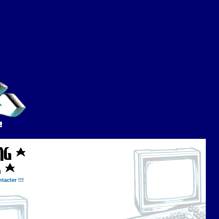
tacter !!!