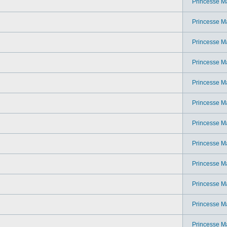
Princesse M
Princesse M
Princesse M
Princesse M
Princesse M
Princesse M
Princesse M
Princesse M
Princesse M
Princesse M
Princesse M
Princesse M