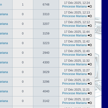
17 Déc 2025, 12:24
an
1
6748
Princesse Mariana
17 Déc 2025, 12:13
ariana
0
3310
Princesse Mariana
17 Déc 2025, 12:12
ariana
0
3207
Princesse Mariana
17 Déc 2025, 11:44
ariana
0
3159
Princesse Mariana
17 Déc 2025, 11:42
ariana
0
3223
Princesse Mariana
17 Déc 2025, 11:40
ariana
0
2940
Princesse Mariana
17 Déc 2025, 11:32
ariana
0
4300
Princesse Mariana
17 Déc 2025, 11:27
ariana
0
3029
Princesse Mariana
17 Déc 2025, 11:25
ariana
0
3296
Princesse Mariana
17 Déc 2025, 11:21
ariana
0
4040
Princesse Mariana
17 Déc 2025, 11:02
ariana
0
3142
Princesse Mariana