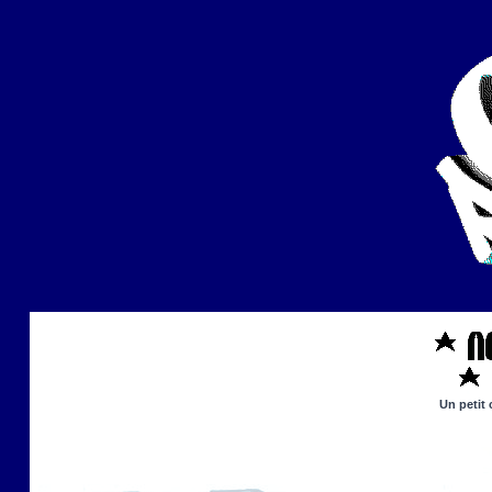
Un petit 