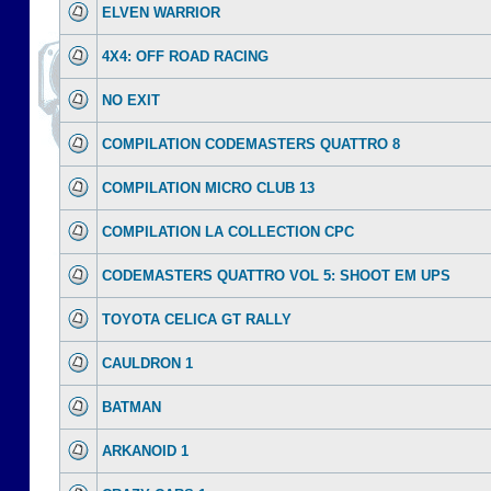
ELVEN WARRIOR
4X4: OFF ROAD RACING
NO EXIT
COMPILATION CODEMASTERS QUATTRO 8
COMPILATION MICRO CLUB 13
COMPILATION LA COLLECTION CPC
CODEMASTERS QUATTRO VOL 5: SHOOT EM UPS
TOYOTA CELICA GT RALLY
CAULDRON 1
BATMAN
ARKANOID 1