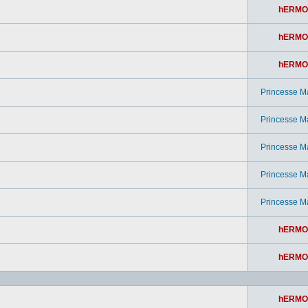
hERMO
hERMO
hERMO
Princesse M
Princesse M
Princesse M
Princesse M
Princesse M
hERMO
hERMO
hERMO