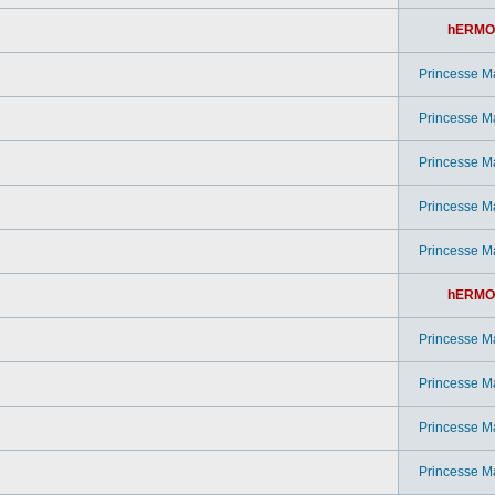
hERMO
Princesse M
Princesse M
Princesse M
Princesse M
Princesse M
hERMO
Princesse M
Princesse M
Princesse M
Princesse M