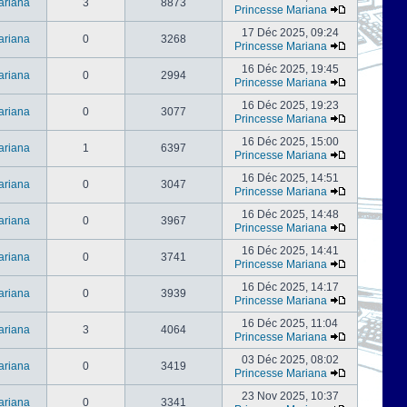
ariana
3
8873
Princesse Mariana
17 Déc 2025, 09:24
ariana
0
3268
Princesse Mariana
16 Déc 2025, 19:45
ariana
0
2994
Princesse Mariana
16 Déc 2025, 19:23
ariana
0
3077
Princesse Mariana
16 Déc 2025, 15:00
ariana
1
6397
Princesse Mariana
16 Déc 2025, 14:51
ariana
0
3047
Princesse Mariana
16 Déc 2025, 14:48
ariana
0
3967
Princesse Mariana
16 Déc 2025, 14:41
ariana
0
3741
Princesse Mariana
16 Déc 2025, 14:17
ariana
0
3939
Princesse Mariana
16 Déc 2025, 11:04
ariana
3
4064
Princesse Mariana
03 Déc 2025, 08:02
ariana
0
3419
Princesse Mariana
23 Nov 2025, 10:37
ariana
0
3341