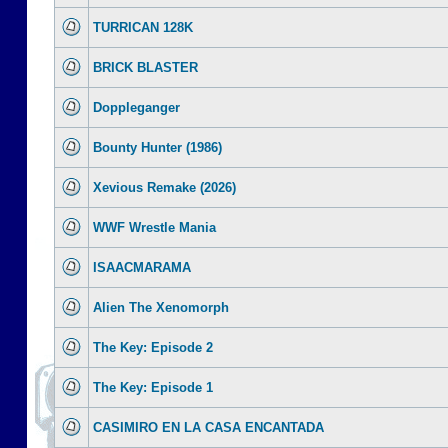
TURRICAN 128K
BRICK BLASTER
Doppleganger
Bounty Hunter (1986)
Xevious Remake (2026)
WWF Wrestle Mania
ISAACMARAMA
Alien The Xenomorph
The Key: Episode 2
The Key: Episode 1
CASIMIRO EN LA CASA ENCANTADA