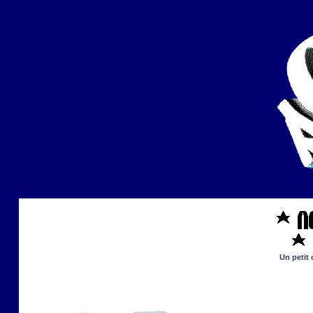
Un petit 