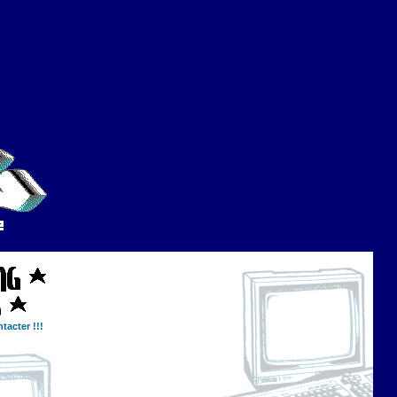
tacter !!!