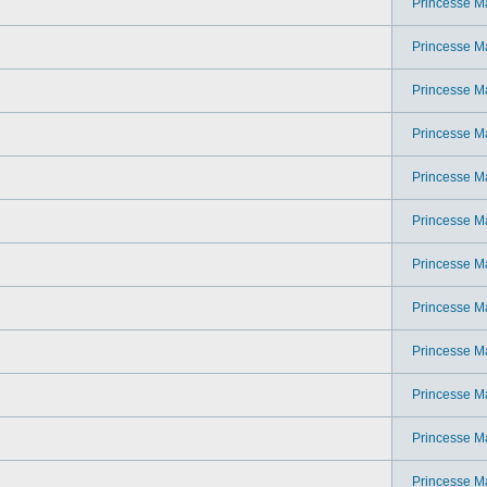
Princesse M
Princesse M
Princesse M
Princesse M
Princesse M
Princesse M
Princesse M
Princesse M
Princesse M
Princesse M
Princesse M
Princesse M