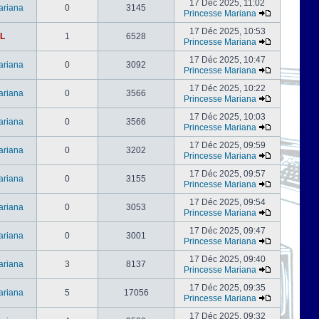
17 Déc 2025, 11:02
ariana
0
3145
Princesse Mariana
17 Déc 2025, 10:53
L
1
6528
Princesse Mariana
17 Déc 2025, 10:47
ariana
0
3092
Princesse Mariana
17 Déc 2025, 10:22
ariana
0
3566
Princesse Mariana
17 Déc 2025, 10:03
ariana
0
3566
Princesse Mariana
17 Déc 2025, 09:59
ariana
0
3202
Princesse Mariana
17 Déc 2025, 09:57
ariana
0
3155
Princesse Mariana
17 Déc 2025, 09:54
ariana
0
3053
Princesse Mariana
17 Déc 2025, 09:47
ariana
0
3001
Princesse Mariana
17 Déc 2025, 09:40
ariana
3
8137
Princesse Mariana
17 Déc 2025, 09:35
ariana
5
17056
Princesse Mariana
17 Déc 2025, 09:32