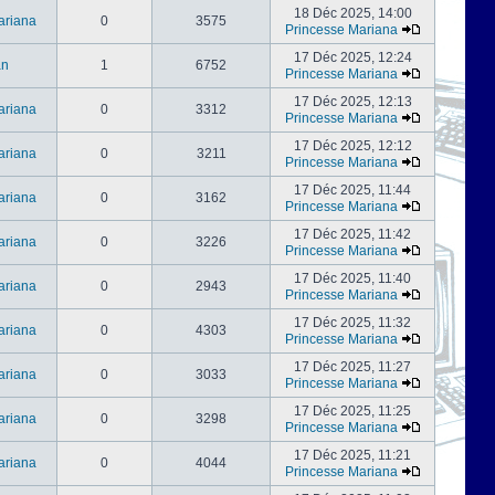
18 Déc 2025, 14:00
ariana
0
3575
Princesse Mariana
17 Déc 2025, 12:24
an
1
6752
Princesse Mariana
17 Déc 2025, 12:13
ariana
0
3312
Princesse Mariana
17 Déc 2025, 12:12
ariana
0
3211
Princesse Mariana
17 Déc 2025, 11:44
ariana
0
3162
Princesse Mariana
17 Déc 2025, 11:42
ariana
0
3226
Princesse Mariana
17 Déc 2025, 11:40
ariana
0
2943
Princesse Mariana
17 Déc 2025, 11:32
ariana
0
4303
Princesse Mariana
17 Déc 2025, 11:27
ariana
0
3033
Princesse Mariana
17 Déc 2025, 11:25
ariana
0
3298
Princesse Mariana
17 Déc 2025, 11:21
ariana
0
4044
Princesse Mariana