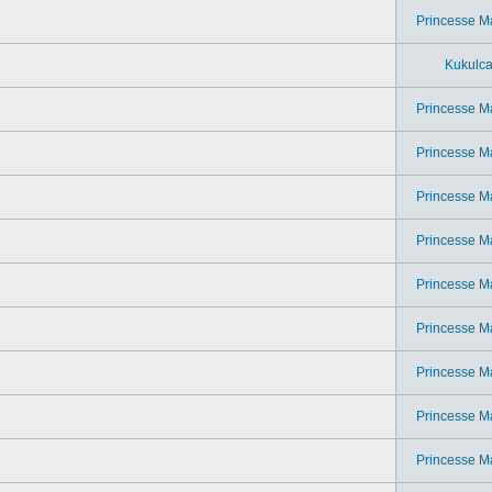
Princesse M
Kukulc
Princesse M
Princesse M
Princesse M
Princesse M
Princesse M
Princesse M
Princesse M
Princesse M
Princesse M