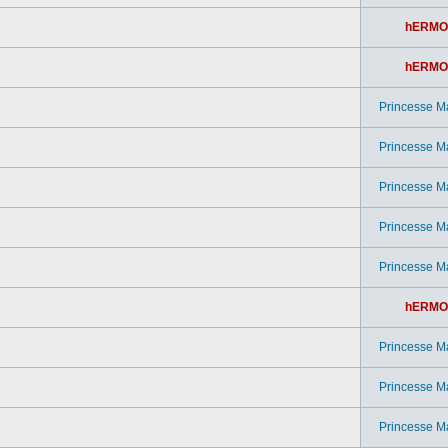
hERMO
hERMO
Princesse M
Princesse M
Princesse M
Princesse M
Princesse M
hERMO
Princesse M
Princesse M
Princesse M