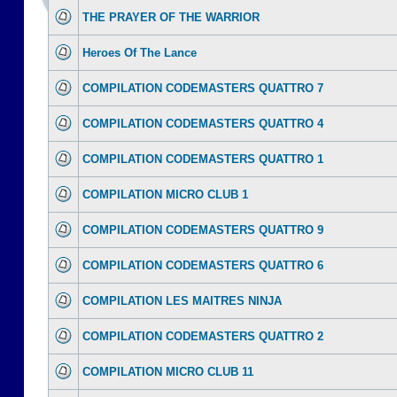
THE PRAYER OF THE WARRIOR
Heroes Of The Lance
COMPILATION CODEMASTERS QUATTRO 7
COMPILATION CODEMASTERS QUATTRO 4
COMPILATION CODEMASTERS QUATTRO 1
COMPILATION MICRO CLUB 1
COMPILATION CODEMASTERS QUATTRO 9
COMPILATION CODEMASTERS QUATTRO 6
COMPILATION LES MAITRES NINJA
COMPILATION CODEMASTERS QUATTRO 2
COMPILATION MICRO CLUB 11