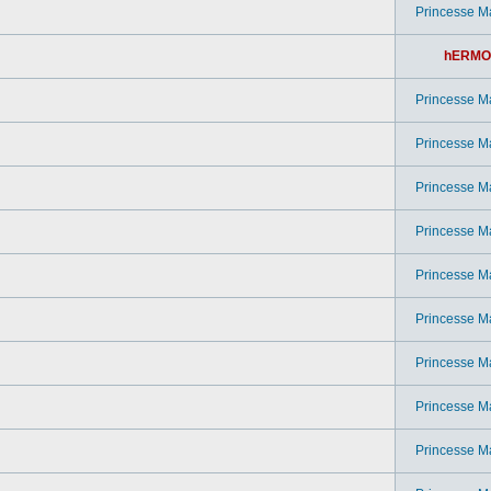
Princesse M
hERMO
Princesse M
Princesse M
Princesse M
Princesse M
Princesse M
Princesse M
Princesse M
Princesse M
Princesse M