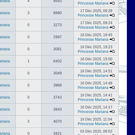
ariana
4
9593
Princesse Mariana
17 Déc 2025, 09:28
ariana
3
8880
Princesse Mariana
17 Déc 2025, 09:24
ariana
0
3273
Princesse Mariana
16 Déc 2025, 19:45
ariana
0
2997
Princesse Mariana
16 Déc 2025, 19:23
ariana
0
3081
Princesse Mariana
16 Déc 2025, 15:00
ariana
1
6402
Princesse Mariana
16 Déc 2025, 14:51
ariana
0
3049
Princesse Mariana
16 Déc 2025, 14:48
ariana
0
3968
Princesse Mariana
16 Déc 2025, 14:41
ariana
0
3743
Princesse Mariana
16 Déc 2025, 14:17
ariana
0
3943
Princesse Mariana
16 Déc 2025, 11:04
ariana
3
4070
Princesse Mariana
03 Déc 2025, 08:02
ariana
0
3421