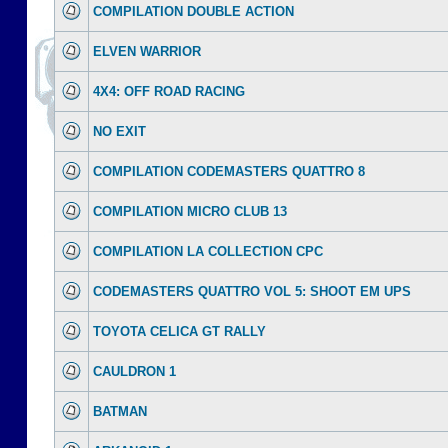
COMPILATION DOUBLE ACTION
ELVEN WARRIOR
4X4: OFF ROAD RACING
NO EXIT
COMPILATION CODEMASTERS QUATTRO 8
COMPILATION MICRO CLUB 13
COMPILATION LA COLLECTION CPC
CODEMASTERS QUATTRO VOL 5: SHOOT EM UPS
TOYOTA CELICA GT RALLY
CAULDRON 1
BATMAN