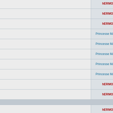
hERMO
hERMO
hERMO
Princesse M
Princesse M
Princesse M
Princesse M
Princesse M
hERMO
hERMO
hERMO