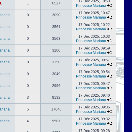
17 Déc 2025, 10:53
L
1
6527
Princesse Mariana
17 Déc 2025, 10:47
ariana
0
3090
Princesse Mariana
17 Déc 2025, 10:22
ariana
0
3561
Princesse Mariana
17 Déc 2025, 10:03
ariana
0
3563
Princesse Mariana
17 Déc 2025, 09:59
ariana
0
3200
Princesse Mariana
17 Déc 2025, 09:57
ariana
0
3150
Princesse Mariana
17 Déc 2025, 09:54
ariana
0
3049
Princesse Mariana
17 Déc 2025, 09:47
ariana
0
2996
Princesse Mariana
17 Déc 2025, 09:40
ariana
3
8132
Princesse Mariana
17 Déc 2025, 09:35
ariana
5
17048
Princesse Mariana
17 Déc 2025, 09:32
ariana
4
9587
Princesse Mariana
17 Déc 2025, 09:28