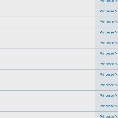
Princesse M
Princesse M
Princesse M
Princesse M
Princesse M
Princesse M
Princesse M
Princesse M
Princesse M
Princesse M
Princesse M
Princesse M