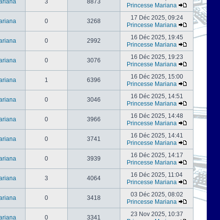
ariana
3
8873
Princesse Mariana
17 Déc 2025, 09:24
ariana
0
3268
Princesse Mariana
16 Déc 2025, 19:45
ariana
0
2992
Princesse Mariana
16 Déc 2025, 19:23
ariana
0
3076
Princesse Mariana
16 Déc 2025, 15:00
ariana
1
6396
Princesse Mariana
16 Déc 2025, 14:51
ariana
0
3046
Princesse Mariana
16 Déc 2025, 14:48
ariana
0
3966
Princesse Mariana
16 Déc 2025, 14:41
ariana
0
3741
Princesse Mariana
16 Déc 2025, 14:17
ariana
0
3939
Princesse Mariana
16 Déc 2025, 11:04
ariana
3
4064
Princesse Mariana
03 Déc 2025, 08:02
ariana
0
3418
Princesse Mariana
23 Nov 2025, 10:37
ariana
0
3341