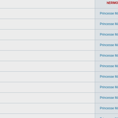
hERMO
Princesse M
Princesse M
Princesse M
Princesse M
Princesse M
Princesse M
Princesse M
Princesse M
Princesse M
Princesse M