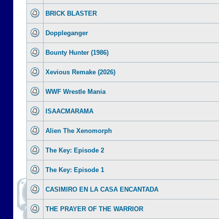
BRICK BLASTER
Doppleganger
Bounty Hunter (1986)
Xevious Remake (2026)
WWF Wrestle Mania
ISAACMARAMA
Alien The Xenomorph
The Key: Episode 2
The Key: Episode 1
CASIMIRO EN LA CASA ENCANTADA
THE PRAYER OF THE WARRIOR