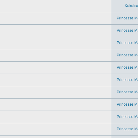
Kukulc
Princesse M
Princesse M
Princesse M
Princesse M
Princesse M
Princesse M
Princesse M
Princesse M
Princesse M
Princesse M