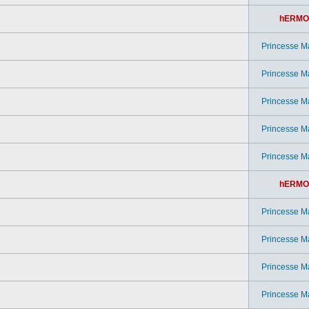
hERMO
Princesse M
Princesse M
Princesse M
Princesse M
Princesse M
hERMO
Princesse M
Princesse M
Princesse M
Princesse M