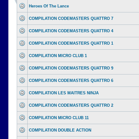
Heroes Of The Lance
COMPILATION CODEMASTERS QUATTRO 7
COMPILATION CODEMASTERS QUATTRO 4
COMPILATION CODEMASTERS QUATTRO 1
COMPILATION MICRO CLUB 1
COMPILATION CODEMASTERS QUATTRO 9
COMPILATION CODEMASTERS QUATTRO 6
COMPILATION LES MAITRES NINJA
COMPILATION CODEMASTERS QUATTRO 2
COMPILATION MICRO CLUB 11
COMPILATION DOUBLE ACTION