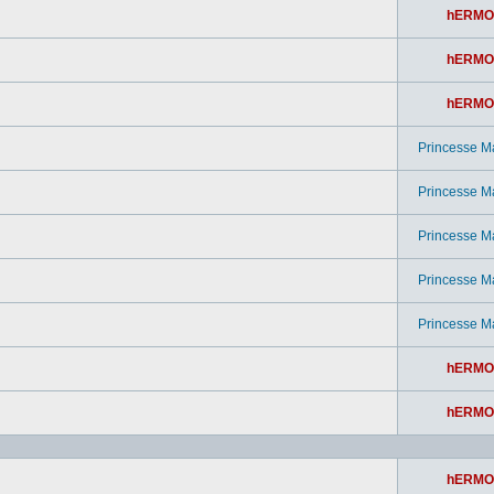
hERMO
hERMO
hERMO
Princesse M
Princesse M
Princesse M
Princesse M
Princesse M
hERMO
hERMO
hERMO