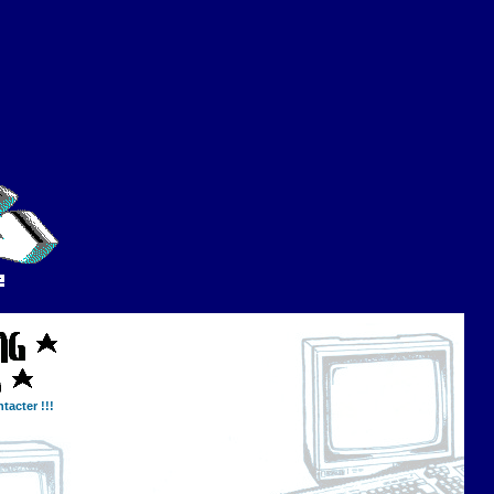
tacter !!!