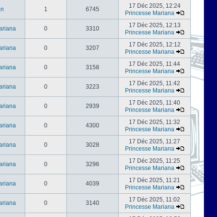
17 Déc 2025, 12:24
an
1
6745
Princesse Mariana
17 Déc 2025, 12:13
ariana
0
3310
Princesse Mariana
17 Déc 2025, 12:12
ariana
0
3207
Princesse Mariana
17 Déc 2025, 11:44
ariana
0
3158
Princesse Mariana
17 Déc 2025, 11:42
ariana
0
3223
Princesse Mariana
17 Déc 2025, 11:40
ariana
0
2939
Princesse Mariana
17 Déc 2025, 11:32
ariana
0
4300
Princesse Mariana
17 Déc 2025, 11:27
ariana
0
3028
Princesse Mariana
17 Déc 2025, 11:25
ariana
0
3296
Princesse Mariana
17 Déc 2025, 11:21
ariana
0
4039
Princesse Mariana
17 Déc 2025, 11:02
ariana
0
3140
Princesse Mariana