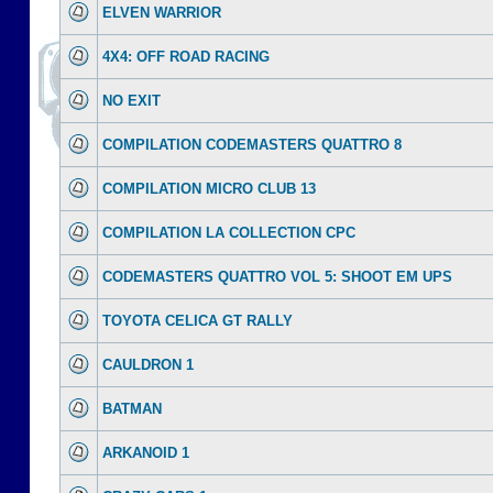
ELVEN WARRIOR
4X4: OFF ROAD RACING
NO EXIT
COMPILATION CODEMASTERS QUATTRO 8
COMPILATION MICRO CLUB 13
COMPILATION LA COLLECTION CPC
CODEMASTERS QUATTRO VOL 5: SHOOT EM UPS
TOYOTA CELICA GT RALLY
CAULDRON 1
BATMAN
ARKANOID 1