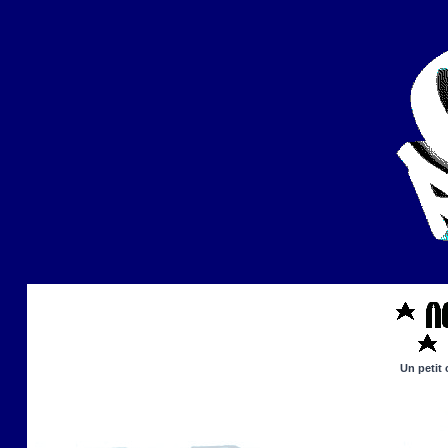
Un petit 