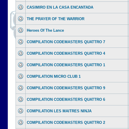
CASIMIRO EN LA CASA ENCANTADA
THE PRAYER OF THE WARRIOR
Heroes Of The Lance
COMPILATION CODEMASTERS QUATTRO 7
COMPILATION CODEMASTERS QUATTRO 4
COMPILATION CODEMASTERS QUATTRO 1
COMPILATION MICRO CLUB 1
COMPILATION CODEMASTERS QUATTRO 9
COMPILATION CODEMASTERS QUATTRO 6
COMPILATION LES MAITRES NINJA
COMPILATION CODEMASTERS QUATTRO 2