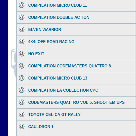
COMPILATION MICRO CLUB 11
COMPILATION DOUBLE ACTION
ELVEN WARRIOR
4X4: OFF ROAD RACING
NO EXIT
COMPILATION CODEMASTERS QUATTRO 8
COMPILATION MICRO CLUB 13
COMPILATION LA COLLECTION CPC
CODEMASTERS QUATTRO VOL 5: SHOOT EM UPS
TOYOTA CELICA GT RALLY
CAULDRON 1