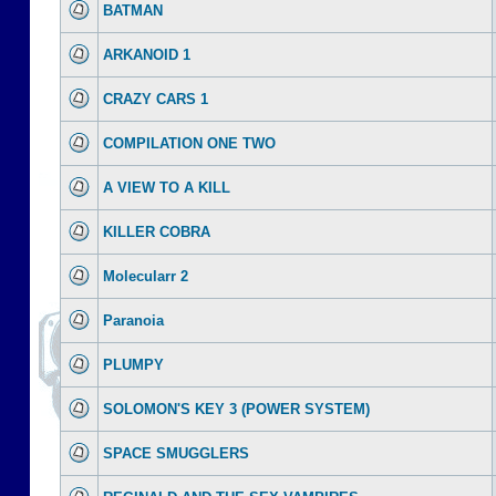
BATMAN
ARKANOID 1
CRAZY CARS 1
COMPILATION ONE TWO
A VIEW TO A KILL
KILLER COBRA
Molecularr 2
Paranoia
PLUMPY
SOLOMON'S KEY 3 (POWER SYSTEM)
SPACE SMUGGLERS