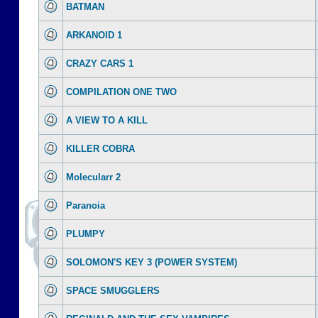
BATMAN
ARKANOID 1
CRAZY CARS 1
COMPILATION ONE TWO
A VIEW TO A KILL
KILLER COBRA
Molecularr 2
Paranoia
PLUMPY
SOLOMON'S KEY 3 (POWER SYSTEM)
SPACE SMUGGLERS