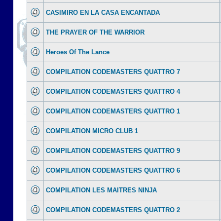
CASIMIRO EN LA CASA ENCANTADA
THE PRAYER OF THE WARRIOR
Heroes Of The Lance
COMPILATION CODEMASTERS QUATTRO 7
COMPILATION CODEMASTERS QUATTRO 4
COMPILATION CODEMASTERS QUATTRO 1
COMPILATION MICRO CLUB 1
COMPILATION CODEMASTERS QUATTRO 9
COMPILATION CODEMASTERS QUATTRO 6
COMPILATION LES MAITRES NINJA
COMPILATION CODEMASTERS QUATTRO 2