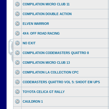
COMPILATION MICRO CLUB 11
COMPILATION DOUBLE ACTION
ELVEN WARRIOR
4X4: OFF ROAD RACING
NO EXIT
COMPILATION CODEMASTERS QUATTRO 8
COMPILATION MICRO CLUB 13
COMPILATION LA COLLECTION CPC
CODEMASTERS QUATTRO VOL 5: SHOOT EM UPS
TOYOTA CELICA GT RALLY
CAULDRON 1