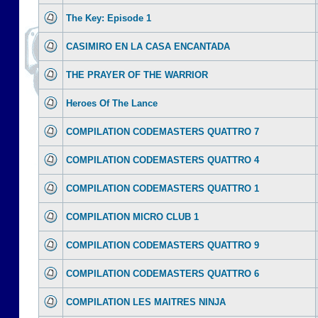
The Key: Episode 1
CASIMIRO EN LA CASA ENCANTADA
THE PRAYER OF THE WARRIOR
Heroes Of The Lance
COMPILATION CODEMASTERS QUATTRO 7
COMPILATION CODEMASTERS QUATTRO 4
COMPILATION CODEMASTERS QUATTRO 1
COMPILATION MICRO CLUB 1
COMPILATION CODEMASTERS QUATTRO 9
COMPILATION CODEMASTERS QUATTRO 6
COMPILATION LES MAITRES NINJA