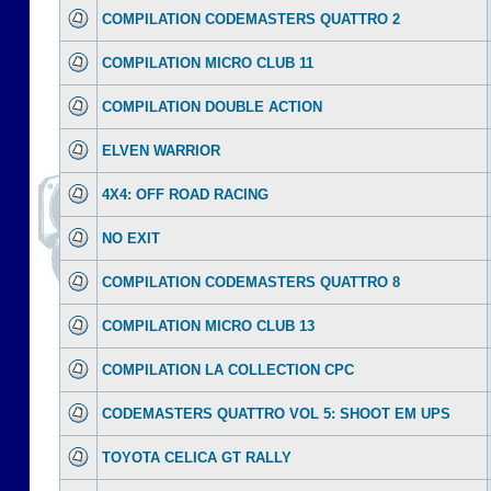
COMPILATION CODEMASTERS QUATTRO 2
COMPILATION MICRO CLUB 11
COMPILATION DOUBLE ACTION
ELVEN WARRIOR
4X4: OFF ROAD RACING
NO EXIT
COMPILATION CODEMASTERS QUATTRO 8
COMPILATION MICRO CLUB 13
COMPILATION LA COLLECTION CPC
CODEMASTERS QUATTRO VOL 5: SHOOT EM UPS
TOYOTA CELICA GT RALLY