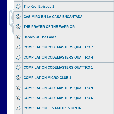
The Key: Episode 1
CASIMIRO EN LA CASA ENCANTADA
THE PRAYER OF THE WARRIOR
Heroes Of The Lance
COMPILATION CODEMASTERS QUATTRO 7
COMPILATION CODEMASTERS QUATTRO 4
COMPILATION CODEMASTERS QUATTRO 1
COMPILATION MICRO CLUB 1
COMPILATION CODEMASTERS QUATTRO 9
COMPILATION CODEMASTERS QUATTRO 6
COMPILATION LES MAITRES NINJA