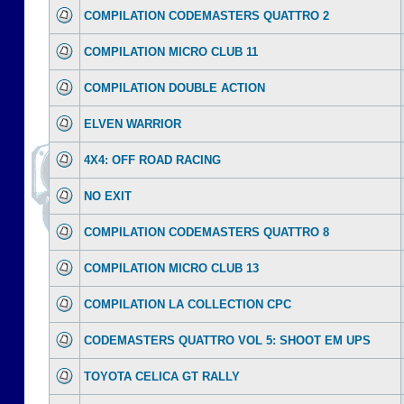
COMPILATION CODEMASTERS QUATTRO 2
COMPILATION MICRO CLUB 11
COMPILATION DOUBLE ACTION
ELVEN WARRIOR
4X4: OFF ROAD RACING
NO EXIT
COMPILATION CODEMASTERS QUATTRO 8
COMPILATION MICRO CLUB 13
COMPILATION LA COLLECTION CPC
CODEMASTERS QUATTRO VOL 5: SHOOT EM UPS
TOYOTA CELICA GT RALLY