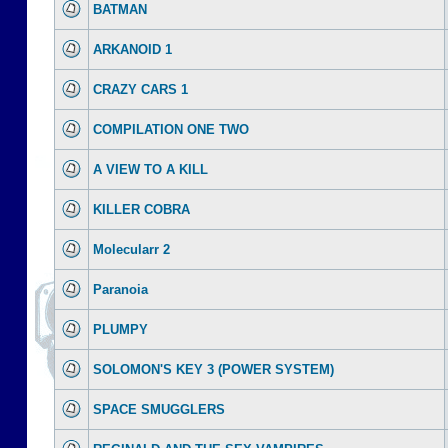
BATMAN
ARKANOID 1
CRAZY CARS 1
COMPILATION ONE TWO
A VIEW TO A KILL
KILLER COBRA
Molecularr 2
Paranoia
PLUMPY
SOLOMON'S KEY 3 (POWER SYSTEM)
SPACE SMUGGLERS