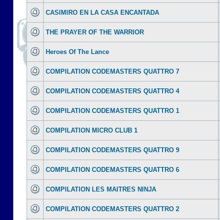
CASIMIRO EN LA CASA ENCANTADA
THE PRAYER OF THE WARRIOR
Heroes Of The Lance
COMPILATION CODEMASTERS QUATTRO 7
COMPILATION CODEMASTERS QUATTRO 4
COMPILATION CODEMASTERS QUATTRO 1
COMPILATION MICRO CLUB 1
COMPILATION CODEMASTERS QUATTRO 9
COMPILATION CODEMASTERS QUATTRO 6
COMPILATION LES MAITRES NINJA
COMPILATION CODEMASTERS QUATTRO 2