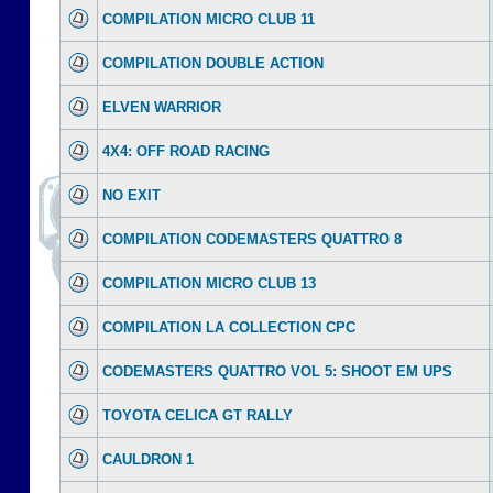
COMPILATION MICRO CLUB 11
COMPILATION DOUBLE ACTION
ELVEN WARRIOR
4X4: OFF ROAD RACING
NO EXIT
COMPILATION CODEMASTERS QUATTRO 8
COMPILATION MICRO CLUB 13
COMPILATION LA COLLECTION CPC
CODEMASTERS QUATTRO VOL 5: SHOOT EM UPS
TOYOTA CELICA GT RALLY
CAULDRON 1