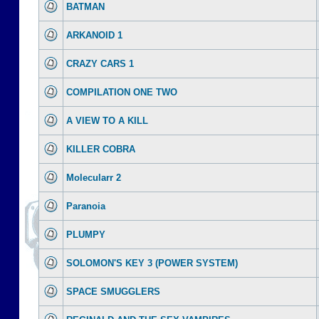
BATMAN
ARKANOID 1
CRAZY CARS 1
COMPILATION ONE TWO
A VIEW TO A KILL
KILLER COBRA
Molecularr 2
Paranoia
PLUMPY
SOLOMON'S KEY 3 (POWER SYSTEM)
SPACE SMUGGLERS