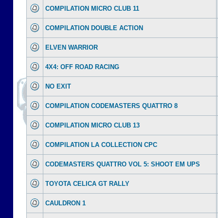
COMPILATION MICRO CLUB 11
COMPILATION DOUBLE ACTION
ELVEN WARRIOR
4X4: OFF ROAD RACING
NO EXIT
COMPILATION CODEMASTERS QUATTRO 8
COMPILATION MICRO CLUB 13
COMPILATION LA COLLECTION CPC
CODEMASTERS QUATTRO VOL 5: SHOOT EM UPS
TOYOTA CELICA GT RALLY
CAULDRON 1