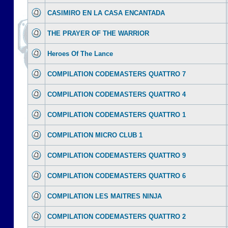
CASIMIRO EN LA CASA ENCANTADA
THE PRAYER OF THE WARRIOR
Heroes Of The Lance
COMPILATION CODEMASTERS QUATTRO 7
COMPILATION CODEMASTERS QUATTRO 4
COMPILATION CODEMASTERS QUATTRO 1
COMPILATION MICRO CLUB 1
COMPILATION CODEMASTERS QUATTRO 9
COMPILATION CODEMASTERS QUATTRO 6
COMPILATION LES MAITRES NINJA
COMPILATION CODEMASTERS QUATTRO 2