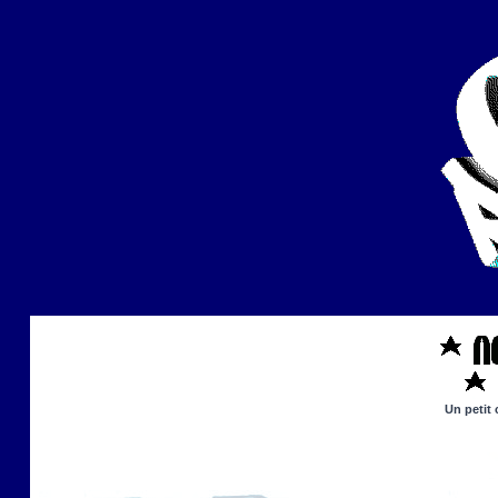
Un petit 