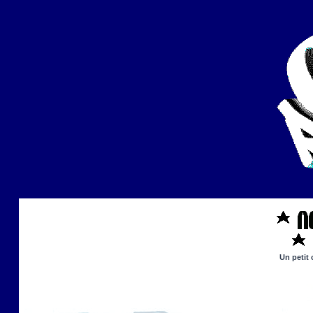
Un petit 