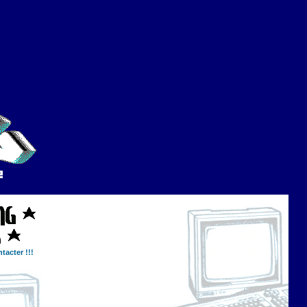
tacter !!!