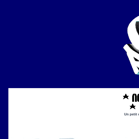
Un petit 