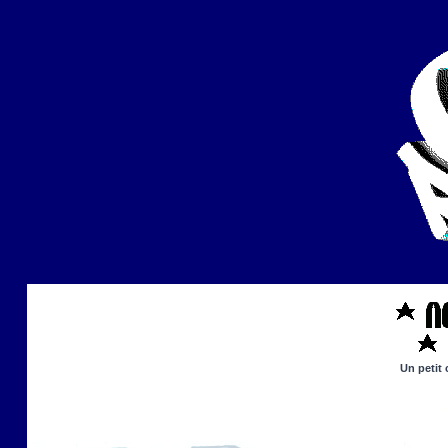
Un petit 