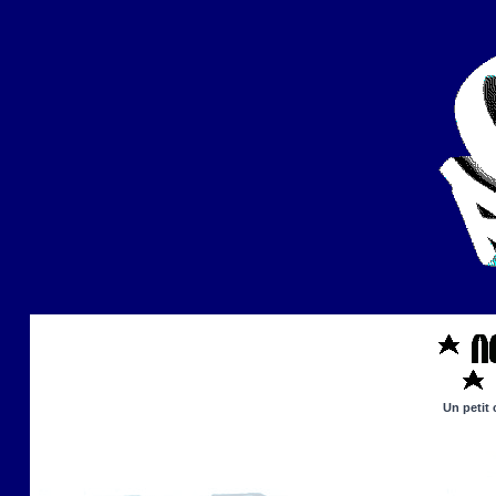
Un petit 