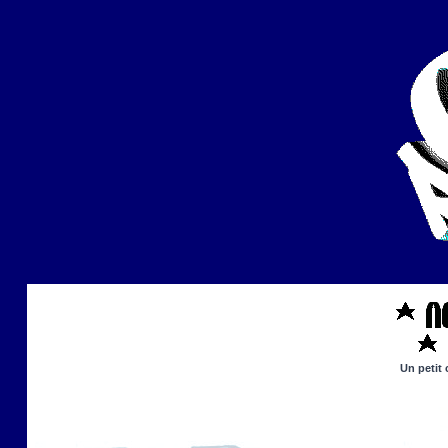
Un petit 