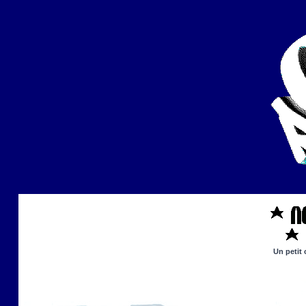
Un petit 