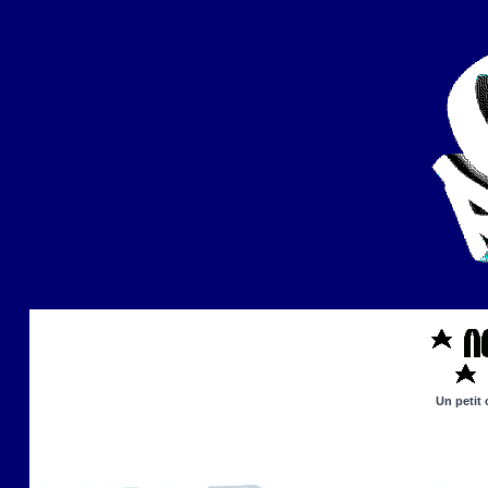
Un petit 