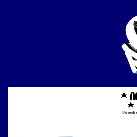
Un petit 