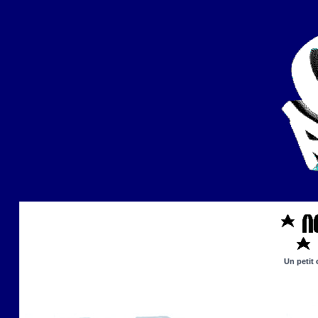
Un petit 