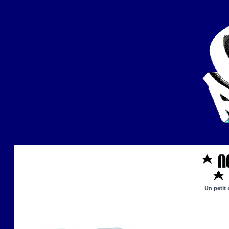
Un petit 