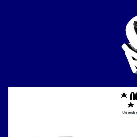
Un petit 