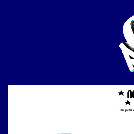
Un petit 